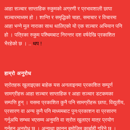
आहा सञ्चार साप्ताहिक रुकुमको अग्रणी र प्रभावशाली छापा
सञ्चारमाध्यम हो । शान्ति र समृद्धिको चाहा, समाचार र विचारमा
आहा भन्ने मुल नाराका साथ थालिएको यो एक सञ्चार अभियान पनि
हो । पत्रिका रुकुम पश्चिमबाट निरन्तर दश वर्षदेखि प्रकाशित
भैरहेको छ । ..
थप !
हाम्रो अनुरोध
स्रोतहरू खुलाइएका बाहेक यस अनलाइनमा प्रकाशित सम्पूर्ण
सामग्रीहरू आहा सञ्चार साप्ताहिक र आहा सञ्चार डटकमका
सम्पत्ति हुन् । यसमा प्रकाशित कुनै पनि सामग्रीहरू छापा, विद्युतीय,
प्रसारण वा अन्य कुनै पनि माध्यमबाट पुनःप्रकाशन वा प्रसारण
गर्नुअघि सम्भव भएसम्म अनुमति वा स्रोत खुलाएर मात्र प्रयोग
गर्नहुन अनुरोध छ । अन्यथा कानून बमोजिम कार्बाही गरिने छ ।