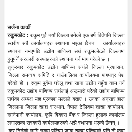
सर्जना कार्की
रुकुमकोट :
रुकुम पूर्व नयाँ जिल्ला बनेको एक बर्ष बितेपनि जिल्ला
स्तरीय सबै कार्यालयहरु स्थापना भएका छैनन । कार्यालयहरु
स्थापना नभएपछि उद्योग बाणिज्य सघं रुकुमकोटले जिल्लामा
हुनुपर्ने सरकारी सस्थाहरुको स्थापना गर्न माग गरेको छ ।
शुक्रबार रुकुमकोट उद्योग बाणिज्य सघंले जिल्ला प्रशासन,
जिल्ला समन्वय समिति र गाउँपालिका कार्यालयमा मागपत्र पेश
गरेको हो । रुकुम पुर्वमा घरेलु तथा साना उद्योग नहुँदा काम गर्न
रुकुमकोट उद्योग बाणिज्य सघंलाई अप्ठ्यारो परेको उद्योग बाणिज्य
सघंका अध्यक्ष यज्ञ प्रकाश मल्लले बताए । उनका अनुसार हाल
जिल्लामा जिल्ला खाद्य सस्थान, नेपाल टेलिकम शाखा कार्यालय,
खानेपानी कार्यालय, कृषि विकास बैंक र जिल्ला हुलाक कार्यालय
लगाएतका सरकारी कार्यलयहरुको अझै स्थापना भएको छैनन् ।
‘कर तिर्नको लागि रुकुम पश्चिम जादा रुकुम पश्चिमले पनि ती काम