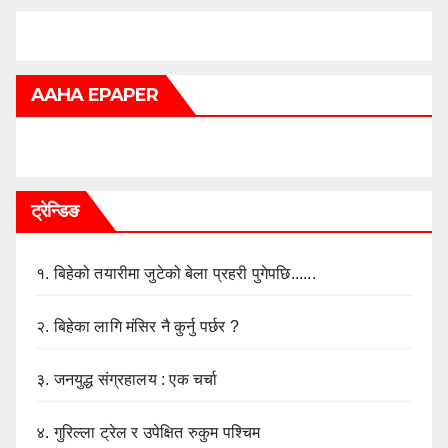
AAHA EPAPER
ट्रेन्डिङ
१.
बिहेको तयारीमा जुटेको बेला प्रहरी पुगेपछि......
२.
बिहेका लागि मंसिर नै कुर्नु पर्छर ?
३.
जनयुद्ध संग्रहालय : एक चर्चा
४.
गुरिल्ला ट्रेल र उपेक्षित रुकुम पश्चिम