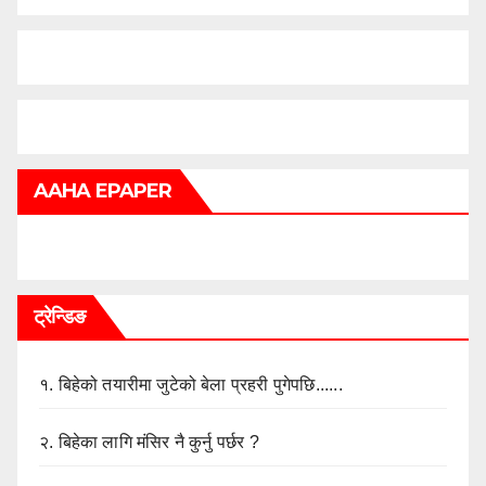
AAHA EPAPER
ट्रेन्डिङ
१.
बिहेको तयारीमा जुटेको बेला प्रहरी पुगेपछि......
२.
बिहेका लागि मंसिर नै कुर्नु पर्छर ?