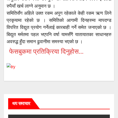
रुपैयाँ खर्च लाग्ने अनुमान छ ।
समितिसँग अहिले उक्त रकम अपुग रहेकाले केही रकम ऋण लिने
प्रकृयामा रहेको छ । समितिको आगामी दिनहरुमा मापदण्ड
विपरित विद्युत प्रयोग गर्नेलाई कारबाही गर्ने समेत जनाएको छ ।
बिद्युत मर्मतमा पहल भएपनि वर्षा यामसँगै यातायातका साधानहरु
अवरुद्ध हुँदा समान ढुवानीमा समस्या भएको छ ।
फेसबुकमा प्रतिक्रिया दिनुहोस...
थप समाचार