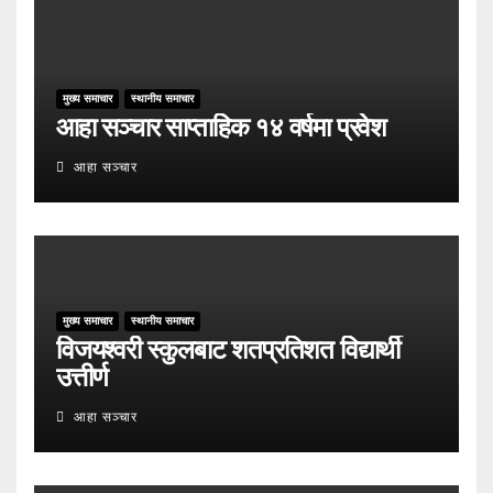
मुख्य समाचार
स्थानीय समाचार
आहा सञ्चार साप्ताहिक १४ वर्षमा प्रवेश
आहा सञ्चार
मुख्य समाचार
स्थानीय समाचार
विजयश्वरी स्कुलबाट शतप्रतिशत विद्यार्थी
उत्तीर्ण
आहा सञ्चार