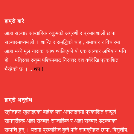
हाम्रो बारे
आहा सञ्चार साप्ताहिक रुकुमको अग्रणी र प्रभावशाली छापा
सञ्चारमाध्यम हो । शान्ति र समृद्धिको चाहा, समाचार र विचारमा
आहा भन्ने मुल नाराका साथ थालिएको यो एक सञ्चार अभियान पनि
हो । पत्रिका रुकुम पश्चिमबाट निरन्तर दश वर्षदेखि प्रकाशित
भैरहेको छ । ..
थप !
हाम्रो अनुरोध
स्रोतहरू खुलाइएका बाहेक यस अनलाइनमा प्रकाशित सम्पूर्ण
सामग्रीहरू आहा सञ्चार साप्ताहिक र आहा सञ्चार डटकमका
सम्पत्ति हुन् । यसमा प्रकाशित कुनै पनि सामग्रीहरू छापा, विद्युतीय,