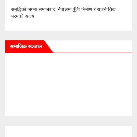
समृद्धिको जगमा समाजवाद: नेपालमा पुँजी निर्माण र राजनीतिक
भ्रमको अन्त्य
सामाजिक सञ्जाल