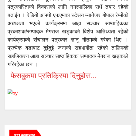
पत्रकारिताको विकासको लागि नगरपालिका सधैं तयार रहेको
बताईन । रेडियो आफ्नो एफएमका स्टेसन म्यानेजर गोपाल रेग्मीको
अध्यक्षता भएको कार्यक्रममा आहा सञ्चार साप्ताहिकका
प्रकाशक/सम्पादक मेगराज खड्काको विशेष आतिथ्यता रहेको
कार्यक्रमको संचालन पत्रकार ज्ञानु गौतमको गरेका थिए ।
प्रत्येक वडाबाट दुईदुई जनाको सहभागीता रहेको तालिमको
सहजिकरण आहा सञ्चार साप्ताहिकका सम्पादक मेगराज खड्काले
गरिरहेका छन ।
फेसबुकमा प्रतिक्रिया दिनुहोस...
थप समाचार