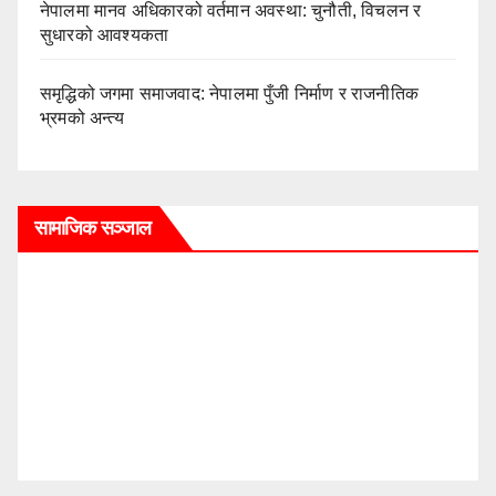
नेपालमा मानव अधिकारको वर्तमान अवस्था: चुनौती, विचलन र
सुधारको आवश्यकता
समृद्धिको जगमा समाजवाद: नेपालमा पुँजी निर्माण र राजनीतिक
भ्रमको अन्त्य
सामाजिक सञ्जाल