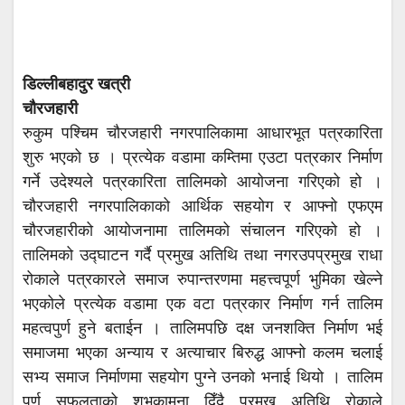
डिल्लीबहादुर खत्री
चौरजहारी
रुकुम पश्चिम चौरजहारी नगरपालिकामा आधारभूत पत्रकारिता
शुरु भएको छ । प्रत्येक वडामा कम्तिमा एउटा पत्रकार निर्माण
गर्ने उदेश्यले पत्रकारिता तालिमको आयोजना गरिएको हो ।
चौरजहारी नगरपालिकाको आर्थिक सहयोग र आफ्नो एफएम
चौरजहारीको आयोजनामा तालिमको संचालन गरिएको हो ।
तालिमको उद्घाटन गर्दै प्रमुख अतिथि तथा नगरउपप्रमुख राधा
रोकाले पत्रकारले समाज रुपान्तरणमा महत्त्वपूर्ण भुमिका खेल्ने
भएकोले प्रत्येक वडामा एक वटा पत्रकार निर्माण गर्न तालिम
महत्वपुर्ण हुने बताईन । तालिमपछि दक्ष जनशक्ति निर्माण भई
समाजमा भएका अन्याय र अत्याचार बिरुद्ध आफ्नो कलम चलाई
सभ्य समाज निर्माणमा सहयोग पुग्ने उनको भनाई थियो । तालिम
पुर्ण सफलताको शुभकामना दिँदै प्रमुख अतिथि रोकाले