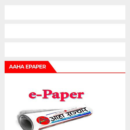
AAHA EPAPER