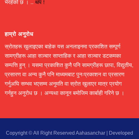
भैरहेको छ । ..
थप !
हाम्रो अनुरोध
स्रोतहरू खुलाइएका बाहेक यस अनलाइनमा प्रकाशित सम्पूर्ण
सामग्रीहरू आहा सञ्चार साप्ताहिक र आहा सञ्चार डटकमका
सम्पत्ति हुन् । यसमा प्रकाशित कुनै पनि सामग्रीहरू छापा, विद्युतीय,
प्रसारण वा अन्य कुनै पनि माध्यमबाट पुनःप्रकाशन वा प्रसारण
गर्नुअघि सम्भव भएसम्म अनुमति वा स्रोत खुलाएर मात्र प्रयोग
गर्नहुन अनुरोध छ । अन्यथा कानून बमोजिम कार्बाही गरिने छ ।
Copyright © All Right Reserved Aahasanchar
|
Developed