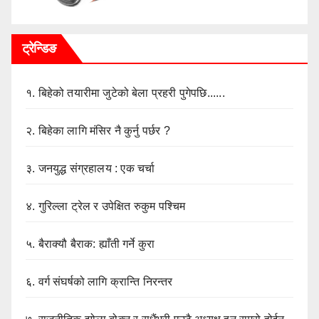
ट्रेन्डिङ
१.
बिहेको तयारीमा जुटेको बेला प्रहरी पुगेपछि......
२.
बिहेका लागि मंसिर नै कुर्नु पर्छर ?
३.
जनयुद्ध संग्रहालय : एक चर्चा
४.
गुरिल्ला ट्रेल र उपेक्षित रुकुम पश्चिम
५.
बैराक्यौ बैराक: ह्याँती गर्ने कुरा
६.
वर्ग संघर्षको लागि क्रान्ति निरन्तर