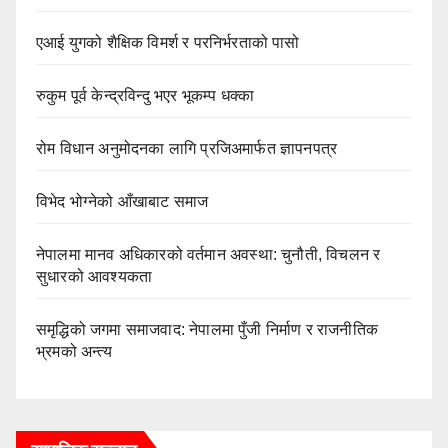
एआई युगको शैक्षिक विमर्श र परनिर्भरताको पासो
रुकुम पूर्व केन्द्रविन्दु भएर भूकम्प धक्का
रोम विधान अनुमोदनका लागि प्रजिअमार्फत ज्ञापनपत्र
विभेद भोग्नेको आँखाबाट समाज
नेपालमा मानव अधिकारको वर्तमान अवस्था: चुनौती, विचलन र
सुधारको आवश्यकता
समृद्धिको जगमा समाजवाद: नेपालमा पुँजी निर्माण र राजनीतिक
भ्रमको अन्त्य