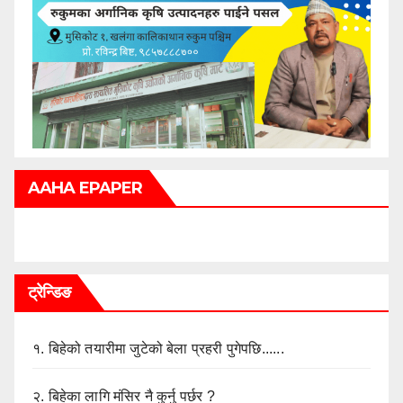
AAHA EPAPER
ट्रेन्डिङ
१.
बिहेको तयारीमा जुटेको बेला प्रहरी पुगेपछि......
२.
बिहेका लागि मंसिर नै कुर्नु पर्छर ?