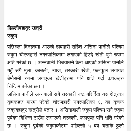
डिल्लीबहादुर खत्री
रुकुम
पछिल्ला दिनहरुमा आएको हावाहुरी सहित असिना पानीले पश्चिम
रुकुम चौरजहारी नगरपालिकामा लगाएको हिउदे खेती पुर्ण रुपमा
क्षति गरेको छ । अन्नबाली भित्र्याउने बेला आएको असिना पानीले
गहुँ संगै मुला, काउली, प्याज, तरकारी खेती, फलफुल लगायत
बेमौसमी रुपमा लगाएका खेतीहरुमा पनि क्षति गर्दा कृषकहरु
चिन्तिम बनेका छन ।
असिना पानीले अन्नबाली सगै तरकारी नष्ट गरिदिँदा यस क्षेत्रका
कृषकहरु मारमा परेको चौरजहारी नगरपालिका ६, का कृषक
रुद्रबहादुर खत्रीले बताए । असिनाबाली रुकुम पश्चिम सगै रुकुम
पुर्बका बिभिन्न ठाउँमा लगाएको तरकारी, फलफुल पनि क्षति गरेको
छ । रुकुम पूर्बको रुकुमकोटमा पछिल्लो ५ बर्ष यताकै ठुलो