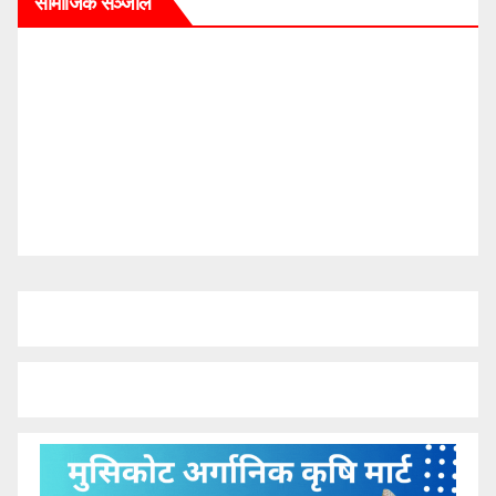
सामाजिक सञ्जाल