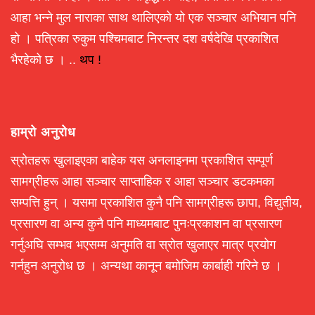
आहा भन्ने मुल नाराका साथ थालिएको यो एक सञ्चार अभियान पनि
हो । पत्रिका रुकुम पश्चिमबाट निरन्तर दश वर्षदेखि प्रकाशित
भैरहेको छ । ..
थप !
हाम्रो अनुरोध
स्रोतहरू खुलाइएका बाहेक यस अनलाइनमा प्रकाशित सम्पूर्ण
सामग्रीहरू आहा सञ्चार साप्ताहिक र आहा सञ्चार डटकमका
सम्पत्ति हुन् । यसमा प्रकाशित कुनै पनि सामग्रीहरू छापा, विद्युतीय,
प्रसारण वा अन्य कुनै पनि माध्यमबाट पुनःप्रकाशन वा प्रसारण
गर्नुअघि सम्भव भएसम्म अनुमति वा स्रोत खुलाएर मात्र प्रयोग
गर्नहुन अनुरोध छ । अन्यथा कानून बमोजिम कार्बाही गरिने छ ।