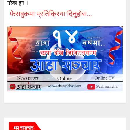
गरेका हुन ।
फेसबुकमा प्रतिक्रिया दिनुहोस...
थप समाचार