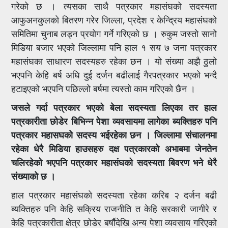
गरेको छ । त्यसका साथै पत्रकार महासंघको सदस्यता
आफुअनकुलको बितरण गरेर जिल्ला, प्रदेश र केन्द्रिय महासंघको
समितिमा चुनाब लड्न प्रयोग गर्ने गरिएको छ । रुकुम जस्तो सानो
मिडिया बजार भएको जिल्लामा पनि हाल १ सय ७ जना पत्रकार
महासंघका साधारण सदस्यहरु रहेका छन । यो संख्या अझै ठुलो
भएपनि केहि बर्ष अघि दुई दर्जन बढीलाई गैरपत्रकार भएको भन्दै
हटाइएको भएपनि पछिल्लो बर्षमा त्यस्तो काम गरिएको छैन ।
जसले गर्दा पत्रकार भएको बेला सदस्यता लिएका तर हाल
पत्रकारीता छोडेर बिभिन्न पेशा व्यवसायमा लागेका ब्यक्तिहरु पनि
पत्रकार महासघको सदस्य भईरहेका छन । जिल्लामा संचालनमा
रहेका धेरै मिडिया हाउसहरु दक्ष पत्रकारको अभाबमा जेनतेन
चलिरहेको भएपनि पत्रकार महासंघको सदस्यता बिवरण भने धेरै
संख्याको छ ।
हाल पत्रकार महासंघको सदस्यता रहेका करिब २ दर्जन बढी
ब्यक्तिहरु पनि केहि सक्रिय राजनीति त केहि सरकारी जागीरे र
केहि पत्रकारीता क्षेत्र छोडेर बर्षाैदेखि अन्य पेशा व्यवसाय गरिएको