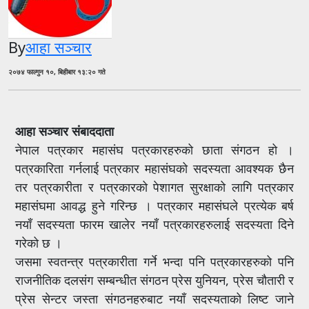
By
आहा सञ्चार
२०७४ फाल्गुन १०, बिहीबार १३:२० गते
आहा सञ्चार संबाददाता
नेपाल पत्रकार महासंघ पत्रकारहरुको छाता संगठन हो ।
पत्रकारिता गर्नलाई पत्रकार महासंघको सदस्यता आवश्यक छैन
तर पत्रकारीता र पत्रकारको पेशागत सुरक्षाको लागि पत्रकार
महासंघमा आवद्ध हुने गरिन्छ । पत्रकार महासंघले प्रत्येक बर्ष
नयाँ सदस्यता फारम खालेर नयाँ पत्रकारहरुलाई सदस्यता दिने
गरेको छ ।
जसमा स्वतन्त्र पत्रकारीता गर्ने भन्दा पनि पत्रकारहरुको पनि
राजनीतिक दलसंग सम्बन्धीत संगठन प्रेस युनियन, प्रेस चौतारी र
प्रेस सेन्टर जस्ता संगठनहरुबाट नयाँ सदस्यताको लिष्ट जाने