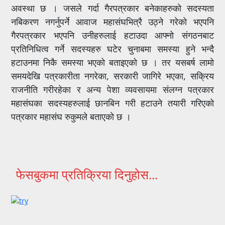
अवस्था छ । जसले गर्दा गैरपत्रकार बनेकाहरुको सदस्यता
नबिकरण नगर्नुपर्ने आवाज महासंघभित्रै उठ्ने गरेको भएपनि
गैरपत्रकार भएपनि उनीहरुलाई हटाउदा आफ्नो संगठनबाट
प्रतिनिधित्व गर्ने सदस्यहरु घटेर चुनाबमा समस्या हुने भन्दै
हटाउनमा निकै समस्या भएको बताइएको छ । तर यसबर्ष लामो
समयदेखि पत्रकारीता नगरेका, सरकारी जागिरे भएका, सक्रिय
राजनीति गरीरहेका र अन्य पेशा व्यवसायमा संलग्न पत्रकार
महासंघका सदस्यहरुलाई छानबिन गरी हटाउने तयारी गरिएको
पत्रकार महासंघ रुकुमले बताएको छ ।
फेसबुकमा प्रतिक्रिया दिनुहोस...