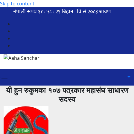
Skip to content
यी हुन रुकुमका १०७ पत्रकार महासंघ साधारण
सदस्य