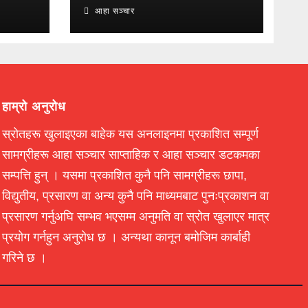
आहा सञ्चार
हाम्रो अनुरोध
स्रोतहरू खुलाइएका बाहेक यस अनलाइनमा प्रकाशित सम्पूर्ण
सामग्रीहरू आहा सञ्चार साप्ताहिक र आहा सञ्चार डटकमका
सम्पत्ति हुन् । यसमा प्रकाशित कुनै पनि सामग्रीहरू छापा,
विद्युतीय, प्रसारण वा अन्य कुनै पनि माध्यमबाट पुनःप्रकाशन वा
प्रसारण गर्नुअघि सम्भव भएसम्म अनुमति वा स्रोत खुलाएर मात्र
प्रयोग गर्नहुन अनुरोध छ । अन्यथा कानून बमोजिम कार्बाही
गरिने छ ।