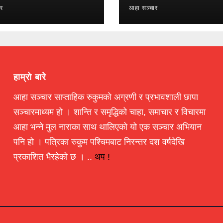
ार
आहा सञ्चार
हाम्रो बारे
आहा सञ्चार साप्ताहिक रुकुमको अग्रणी र प्रभावशाली छापा
सञ्चारमाध्यम हो । शान्ति र समृद्धिको चाहा, समाचार र विचारमा
आहा भन्ने मुल नाराका साथ थालिएको यो एक सञ्चार अभियान
पनि हो । पत्रिका रुकुम पश्चिमबाट निरन्तर दश वर्षदेखि
प्रकाशित भैरहेको छ । ..
थप !