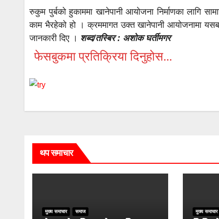
रुकुम पुर्बको हुकाममा खानेपानी आयोजना निर्माणका लागि सा
काम भैरहेको हो । क्रममागत उक्त खानेपानी आयोजनामा यसबर्ष
जानकारी दिए ।
शब्द/तस्बिर : अशोक घर्तीमगर
फेसबुकमा प्रतिक्रिया दिनुहोस...
थप समाचार
मुख्य समाचार
समाज
मुख्य समाचार