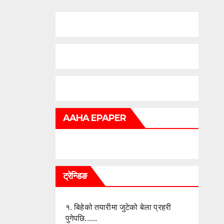
AAHA EPAPER
ट्रेन्डिङ
१.
बिहेको तयारीमा जुटेको बेला प्रहरी
पुगेपछि......