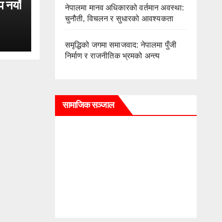
प नयाँ
नेपालमा मानव अधिकारको वर्तमान अवस्था:
चुनौती, विचलन र सुधारको आवश्यकता
समृद्धिको जगमा समाजवाद: नेपालमा पुँजी
निर्माण र राजनीतिक भ्रमको अन्त्य
सामाजिक सञ्जाल