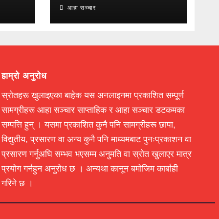
आहा सञ्चार
हाम्रो अनुरोध
स्रोतहरू खुलाइएका बाहेक यस अनलाइनमा प्रकाशित सम्पूर्ण
सामग्रीहरू आहा सञ्चार साप्ताहिक र आहा सञ्चार डटकमका
सम्पत्ति हुन् । यसमा प्रकाशित कुनै पनि सामग्रीहरू छापा,
विद्युतीय, प्रसारण वा अन्य कुनै पनि माध्यमबाट पुनःप्रकाशन वा
प्रसारण गर्नुअघि सम्भव भएसम्म अनुमति वा स्रोत खुलाएर मात्र
प्रयोग गर्नहुन अनुरोध छ । अन्यथा कानून बमोजिम कार्बाही
गरिने छ ।