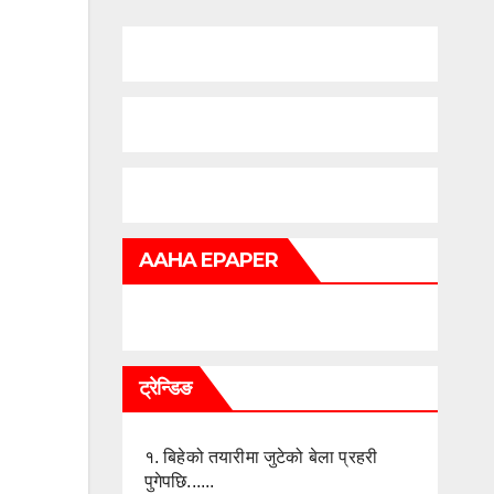
AAHA EPAPER
ट्रेन्डिङ
१.
बिहेको तयारीमा जुटेको बेला प्रहरी
पुगेपछि......