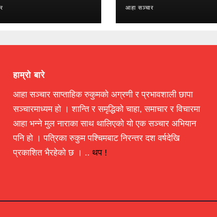
ार
आहा सञ्चार
हाम्रो बारे
आहा सञ्चार साप्ताहिक रुकुमको अग्रणी र प्रभावशाली छापा
सञ्चारमाध्यम हो । शान्ति र समृद्धिको चाहा, समाचार र विचारमा
आहा भन्ने मुल नाराका साथ थालिएको यो एक सञ्चार अभियान
पनि हो । पत्रिका रुकुम पश्चिमबाट निरन्तर दश वर्षदेखि
प्रकाशित भैरहेको छ । ..
थप !