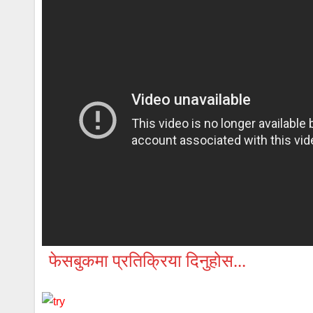
फेसबुकमा प्रतिक्रिया दिनुहोस...