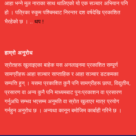
आहा भन्ने मुल नाराका साथ थालिएको यो एक सञ्चार अभियान पनि
हो । पत्रिका रुकुम पश्चिमबाट निरन्तर दश वर्षदेखि प्रकाशित
भैरहेको छ । ..
थप !
हाम्रो अनुरोध
स्रोतहरू खुलाइएका बाहेक यस अनलाइनमा प्रकाशित सम्पूर्ण
सामग्रीहरू आहा सञ्चार साप्ताहिक र आहा सञ्चार डटकमका
सम्पत्ति हुन् । यसमा प्रकाशित कुनै पनि सामग्रीहरू छापा, विद्युतीय,
प्रसारण वा अन्य कुनै पनि माध्यमबाट पुनःप्रकाशन वा प्रसारण
गर्नुअघि सम्भव भएसम्म अनुमति वा स्रोत खुलाएर मात्र प्रयोग
गर्नहुन अनुरोध छ । अन्यथा कानून बमोजिम कार्बाही गरिने छ ।