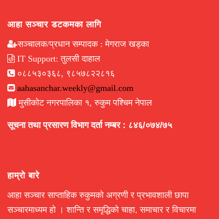
आहा सञ्चार डटकमका लागि
सञ्चालक/प्रधान सम्पादक : मेगराज खड्का
IT Support: तुलसी दाहाल
०८८५३०३६८, ९८५७८२२८१६
aahasanchar.weekly@gmail.com
मुसीकोट नगरपालिका १, रुकुम पश्चिम नेपाल
सूचना तथा प्रसारण विभाग दर्ता नम्बर : ८४६/०७४/७५
हाम्रो बारे
आहा सञ्चार साप्ताहिक रुकुमको अग्रणी र प्रभावशाली छापा
सञ्चारमाध्यम हो । शान्ति र समृद्धिको चाहा, समाचार र विचारमा