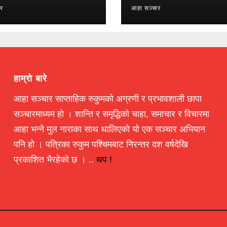
ार
आहा सञ्चार
हाम्रो बारे
आहा सञ्चार साप्ताहिक रुकुमको अग्रणी र प्रभावशाली छापा
सञ्चारमाध्यम हो । शान्ति र समृद्धिको चाहा, समाचार र विचारमा
आहा भन्ने मुल नाराका साथ थालिएको यो एक सञ्चार अभियान
पनि हो । पत्रिका रुकुम पश्चिमबाट निरन्तर दश वर्षदेखि
प्रकाशित भैरहेको छ । ..
थप !