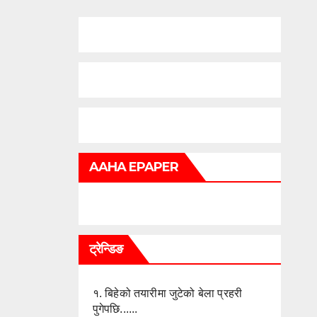
AAHA EPAPER
ट्रेन्डिङ
१.
बिहेको तयारीमा जुटेको बेला प्रहरी
पुगेपछि......