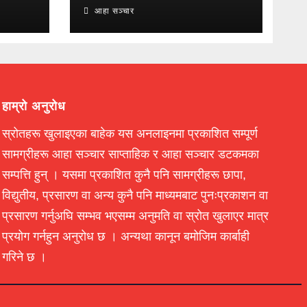
आहा सञ्चार
हाम्रो अनुरोध
स्रोतहरू खुलाइएका बाहेक यस अनलाइनमा प्रकाशित सम्पूर्ण
सामग्रीहरू आहा सञ्चार साप्ताहिक र आहा सञ्चार डटकमका
सम्पत्ति हुन् । यसमा प्रकाशित कुनै पनि सामग्रीहरू छापा,
विद्युतीय, प्रसारण वा अन्य कुनै पनि माध्यमबाट पुनःप्रकाशन वा
प्रसारण गर्नुअघि सम्भव भएसम्म अनुमति वा स्रोत खुलाएर मात्र
प्रयोग गर्नहुन अनुरोध छ । अन्यथा कानून बमोजिम कार्बाही
गरिने छ ।