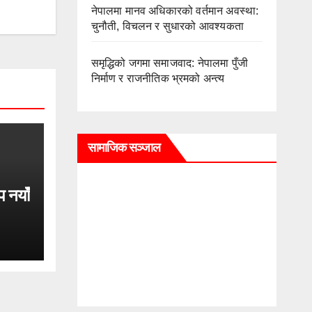
नेपालमा मानव अधिकारको वर्तमान अवस्था:
चुनौती, विचलन र सुधारको आवश्यकता
समृद्धिको जगमा समाजवाद: नेपालमा पुँजी
निर्माण र राजनीतिक भ्रमको अन्त्य
सामाजिक सञ्जाल
प नयाँ