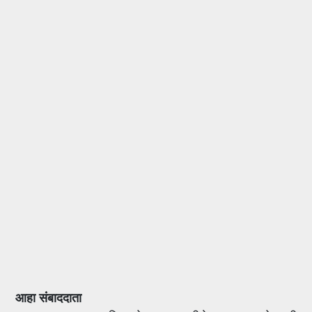
आहा संबाददाता