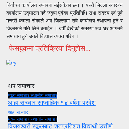
निर्वाचन कार्यालय स्थापना भईसकेका छन् । यस्तै जिल्ला स्वास्थ्य
कार्यालय उद्घाटन गर्दै रुकुम पुर्वका प्रतिनिधि सभा सदस्य एवं पुर्व
मन्त्री कमला रोकाले अव जिल्लामा सबै कार्यालय स्थापना हुने र
विकासले गति लिने बताईन । बर्षाैं देखीको समस्या अव घर आगनमै
समाधान हुने उनले बिश्वास व्यक्त गरिन ।
फेसबुकमा प्रतिक्रिया दिनुहोस...
थप समाचार
मुख्य समाचार
स्थानीय समाचार
आहा सञ्चार साप्ताहिक १४ वर्षमा प्रवेश
आहा सञ्चार
मुख्य समाचार
स्थानीय समाचार
विजयश्वरी स्कुलबाट शतप्रतिशत विद्यार्थी उत्तीर्ण