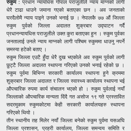
रुकुम
: प्रधान न्यायधिस गोपाल पराजुलीले न्याय माग्नको लागी
धेरै टाढा धाउने जमाना गएको बताएका छन । अव जनताको
घरदैलोमै न्याय पाइने उनको भनाई छ । नेपालकै ७७ औं जिल्ला
रुकुम पुर्वको जिल्ला अदालत शुक्रबार उद्घाटन गर्दै
प्रधानन्यायधिस पराजुलीले उक्त कुरा बताएका हुन । रुकुम पुर्वका
जनतालाई उनले न्याय माग्नको लागी पश्चिम रुकुममा धाउनु नपर्ने
समस्या हटेको बताए ।
रुकुम जिल्ला एउटै हुँदा धेरै दुख भएकोले अव रुकुम पुर्वको लागी
छुट्टै जिल्ला अदालत स्थापना गरिएको उनको भनाई रहेको छ ।
रुकुम पुर्वमा बिभिन्न सरकारी कार्यालय स्थापना हुने क्रममा
शुक्रबार जिल्ला अदालत र जिल्ला स्वास्थ्य कार्यालय स्थापना भई
औपचारिक रुपमा कार्य संचालन भएको हो । रुकुम पुर्वलाई नयाँ
जिल्लाको औपचारिक मान्यता दिंदै गत असोज १९ गते प्रस्तावित
सदरमुकाम रुकुमकोटमा केही सरकारी कार्यालयहरु स्थापना
गरिएको थियो ।
तीन स्थानीय तह मिलेर नयाँ जिल्ला बनेको रुकुम पुर्वमा यसअघि
जिल्ला प्रशासन, प्रहरी कार्यालय, जिल्ला समन्वय समिति र