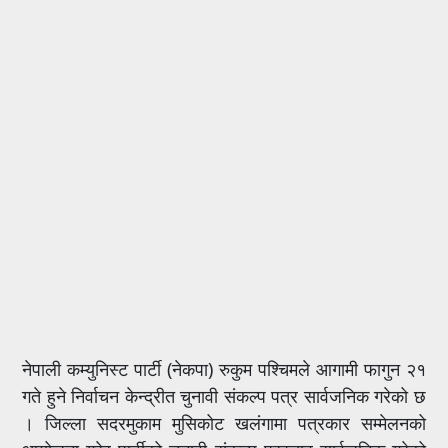
नेपाली कम्युनिस्ट पार्टी (नेकपा) रुकुम पश्चिमले आगामी फागुन २१
गते हुने निर्वाचन केन्द्रीत चुनावी संकल्प पत्र सार्वजनिक गरेको छ
। जिल्ला सदरमुकाम मुसिकोट खलंगामा पत्रकार सम्मेलनको