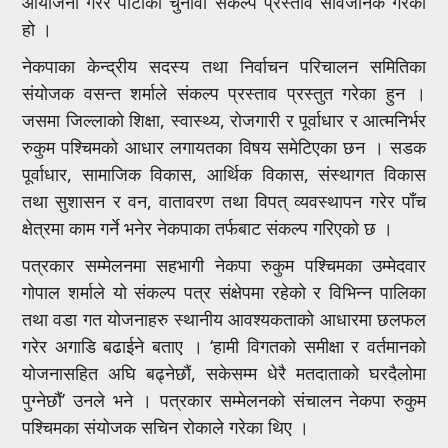
आयोजना गरेर पार्टीको चुनावी संकल्प प्रस्ताव सार्वजनिक गरेको
हो ।
नेकपाका केन्द्रीय सदस्य तथा निर्वाचन परिचालन समितिका
संयोजक वसन्त शर्माले संकल्प प्रस्ताव प्रस्तुत गरेका हुन ।
जसमा जिल्लाको शिक्षा, स्वास्थ्य, रोजगारी र पूर्वाधार र आत्मनिर्भर
रुकुम पश्चिमको आधार लगायतका विषय समेटिएका छन । सडक
पूर्वाधार, सामाजिक विकास, आर्थिक विकास, संस्थागत विकास
तथा सुशासन र वन, वातावरण तथा विपत् व्यवस्थापन गरेर पाँच
क्षेत्रमा काम गर्ने भनेर नेकपाका तर्फबाट संकल्प गरिएको छ ।
पत्रकार सम्मेलनमा सहभागी नेकपा रुकुम पश्चिमका उम्मेदवार
गोपाल शर्माले यो संकल्प पत्र संक्षेपमा रहेको र विभिन्न पालिका
तथा वडा गत योजनाहरु स्थानीय आवश्यकताको आधारमा छलफल
गरेर अगाडि बढाईने बताए । ‘हामी विगतको समीक्षा र वर्तमानको
योजनासहित अघि बढ्नेछौं, सकेसम्म धेरै मतदाताको घरदैलोमा
पुग्नेछौं’ उनले भने । पत्रकार सम्मेलनको संचालन नेकपा रुकुम
पश्चिमका संयोजक सचिन रोकाले गरेका थिए ।