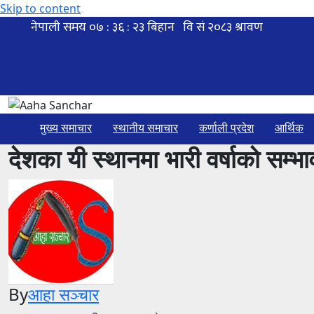
Skip to content
मुख्य समाचार
स्थानीय समाचार
कर्णाली प्रदेश
आर्थिक
देशका यी स्थानमा भारी वर्षाको सम्भ
By
आहा सञ्चार