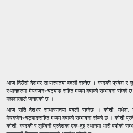
आज दिउँसो देशभर साधारणतया बदली रहनेछ । गण्डकी प्रदेश र लुम्
स्थानहरूमा मेघगर्जन÷चट्याङ सहित मध्यम वर्षाको सम्भावना रहेको छ 
महाशाखाले जनाएको छ ।
आज राति देशभर साधारणतया बदली रहनेछ । कोशी, मधेश, बागमत
मेघगर्जन÷चट्याङसहित मध्यम वर्षाको सम्भावना रहेको छ । कोशी प्रद
कोशी, गण्डकी र लुम्बिनी प्रदेशका एक–दुई स्थानमा भारी वर्षाको 