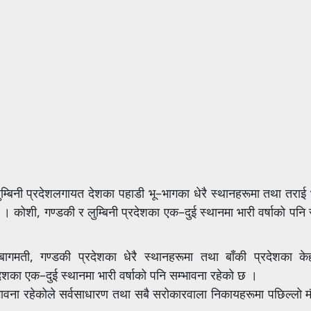
बिनी प्रदेशलगायत देशका पहाडी भू–भागका धेरै स्थानहरूमा तथा तराई 
। कोशी, गण्डकी र लुम्बिनी प्रदेशका एक–दुई स्थानमा भारी वर्षाको पनि 
ी, गण्डकी प्रदेशका धेरै स्थानहरूमा तथा बाँकी प्रदेशका केह
ेशका एक–दुई स्थानमा भारी वर्षाको पनि सम्भावना रहेको छ ।
सम्भावना रहेकोले सर्वसाधारण तथा सबै सरोकारवाला निकायहरूमा पछिल्लो