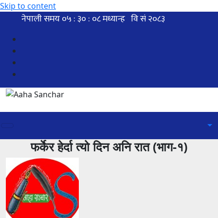
Skip to content
फर्केर हेर्दा त्यो दिन अनि रात (भाग-१)