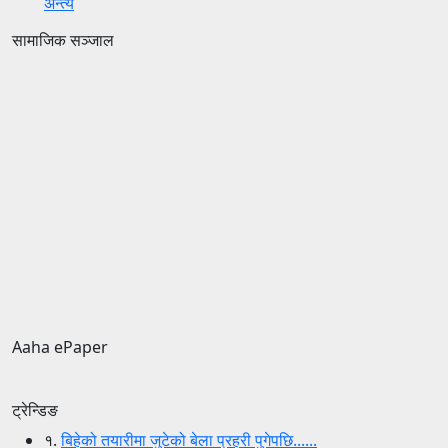
अन्त्य
सामाजिक सञ्जाल
Aaha ePaper
ट्रेन्डिङ
१.
बिहेको तयारीमा जुटेको बेला प्रहरी पुगेपछि......