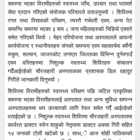
समस्या भएका विरामीहरुको स्वास्थ्य जाँच, उपचार तथा परामर्श
सेवा प्रदान गरिएको संयोजक परियारले वताउनुभयो । शिविरमा
रगत तथा पिसावको परिक्षण, त्यस्तै गर्भवती एवम, अन्य पेट
सम्वन्धि समस्या भएका ३ सय ८ जना महिलाहरुको भिडियो एक्सरे
समेत गरिएको थियो । मेहर परियोजना तथा अस्पतालले आफनो
कार्ययोजना र स्थानीयतहरु संगको समन्वय एवम सहकार्यमा बर्षेनी
रुकुम, सल्यान, जाजरकोट लगाएत जिल्लाका विभिन्न दुर्गमगाउँ
एवम वस्तिहरुमा निशुल्क स्वास्थ्य शिविरहरु संचालन
गर्दैआईरहेको चौरजहारी अस्पतालका प्रशासक डिल वहादुर
गिरीले जानकारी दिनुभयो ।
शिविरमा विरामीहरुको स्वास्थ्य परिक्षण पछि जटिल प्रकृतिका
समस्या भएका विरामीहरुलाई अस्पताल तथा अन्य सुविधा सम्पन्न
अस्पतालहरुमा थप उपचारको लागि रेफर समेत गर्दै आईरहेको
वताईएको छ । निशुल्क स्वास्थ्य शिविरमा चौरजहारी अस्पतालमा
कार्यरत डाक्टर रुवेन शाहुको नेतृत्वमा डाक्टर अक्सा गिरी सहित
१४ जनाको टोली खटेको छ । साथ,ै आज सोही पालिकाको