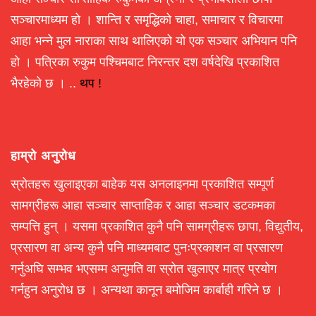
सञ्चारमाध्यम हो । शान्ति र समृद्धिको चाहा, समाचार र विचारमा
आहा भन्ने मुल नाराका साथ थालिएको यो एक सञ्चार अभियान पनि
हो । पत्रिका रुकुम पश्चिमबाट निरन्तर दश वर्षदेखि प्रकाशित
भैरहेको छ । ..
थप !
हाम्रो अनुरोध
स्रोतहरू खुलाइएका बाहेक यस अनलाइनमा प्रकाशित सम्पूर्ण
सामग्रीहरू आहा सञ्चार साप्ताहिक र आहा सञ्चार डटकमका
सम्पत्ति हुन् । यसमा प्रकाशित कुनै पनि सामग्रीहरू छापा, विद्युतीय,
प्रसारण वा अन्य कुनै पनि माध्यमबाट पुनःप्रकाशन वा प्रसारण
गर्नुअघि सम्भव भएसम्म अनुमति वा स्रोत खुलाएर मात्र प्रयोग
गर्नहुन अनुरोध छ । अन्यथा कानून बमोजिम कार्बाही गरिने छ ।