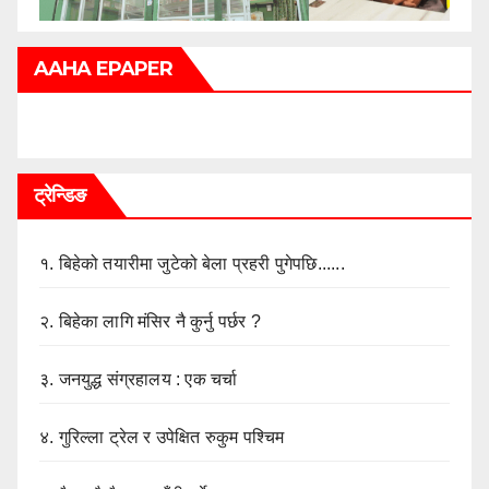
AAHA EPAPER
ट्रेन्डिङ
१.
बिहेको तयारीमा जुटेको बेला प्रहरी पुगेपछि......
२.
बिहेका लागि मंसिर नै कुर्नु पर्छर ?
३.
जनयुद्ध संग्रहालय : एक चर्चा
४.
गुरिल्ला ट्रेल र उपेक्षित रुकुम पश्चिम