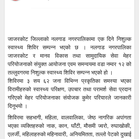
जाजरकोट जिल्लाको नलगाड नगरपालिकामा एक दिने निशुल्क
स्वास्थ्य शिविर सम्पन्न भएको छ । नलगाड नगरपालिका
जाजरकोट र मानव विकास तथा सामुदायिक सेवा मेहर
परियोजनाको संयुक्त आयोजना एवम समन्वयमा वडा नम्वर १२ को
तल्लुवगरमा निशुल्क स्वास्थ्य शिविर सम्पन्न भएको हो ।
शिविरमा ३ सय ६२ जना विभिन्न प्रकृतिका समस्या भएका
विरामीहरुको स्वास्थ्य परिक्षण, उपचार तथा परामर्श सेवा प्रदान
गरिएको मेहर परियोजनाका संयोजक कुमेर परियारले जानकारी
दिनुभयो ।
शिविरमा सहभागी, महिला, वालवालिका, जेष्ठ नागरिक अपांगता
भएका व्यक्तिहरुको नाक, कान, घाँटी, मौसमी ज्वरो, रुघाखोकी,
एलर्जी, महिलाहरुको महिनावारी, अनियमितता, तल्लो पेटको दुखाई