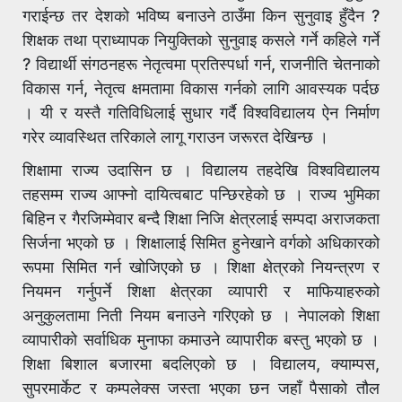
गराईन्छ तर देशको भविष्य बनाउने ठाउँमा किन सुनुवाइ हुँदैन ?
शिक्षक तथा प्राध्यापक नियुक्तिको सुनुवाइ कसले गर्ने कहिले गर्ने
? विद्यार्थी संगठनहरू नेतृत्वमा प्रतिस्पर्धा गर्न, राजनीति चेतनाको
विकास गर्न, नेतृत्व क्षमतामा विकास गर्नको लागि आवस्यक पर्दछ
। यी र यस्तै गतिविधिलाई सुधार गर्दै विश्वविद्यालय ऐन निर्माण
गरेर व्यावस्थित तरिकाले लागू गराउन जरूरत देखिन्छ ।
शिक्षामा राज्य उदासिन छ । विद्यालय तहदेखि विश्वविद्यालय
तहसम्म राज्य आफ्नो दायित्वबाट पन्छिरहेको छ । राज्य भुमिका
बिहिन र गैरजिम्मेवार बन्दै शिक्षा निजि क्षेत्रलाई सम्पदा अराजकता
सिर्जना भएको छ । शिक्षालाई सिमित हुनेखाने वर्गको अधिकारको
रूपमा सिमित गर्न खोजिएको छ । शिक्षा क्षेत्रको नियन्त्रण र
नियमन गर्नुपर्ने शिक्षा क्षेत्रका व्यापारी र माफियाहरुको
अनुकुलतामा निती नियम बनाउने गरिएको छ । नेपालको शिक्षा
व्यापारीको सर्वाधिक मुनाफा कमाउने व्यापारीक बस्तु भएको छ ।
शिक्षा बिशाल बजारमा बदलिएको छ । विद्यालय, क्याम्पस,
सुपरमार्केट र कम्पलेक्स जस्ता भएका छन जहाँ पैसाको तौल