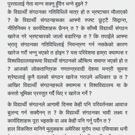
पुस्तालाई नेता मान्न सक्नु हुँदैन भन्ने बुझ्ने ?
के विद्यार्थी संगठनका गतिविधिले मात्र हो त भ्रष्टाचार मौलाएको
? के विद्यार्थी संगठनहरूका आफ्नो स्पष्ट छुट्टै सिद्वान्त,
नीतिनियम र कार्यदिशाहरू छैनन् त ? के साँच्चै विद्यार्थी संगठन
खारेज गरे भ्रष्टचारको जालो बडारिन्छ त ? कि तपाईंले आफ्ना
भ्रातृ संगठनका गतिविधिलाई नियन्त्रण गर्न नसकेको कारण
खारेज गरौं भन्नु भएको त होइन ? यस परिवेशमा हाम्रा क्याम्पस र
विश्वविद्यालयहरूमा विद्यार्थी संगठनको औचित्य समाप्त भएको हो त
? आजको लोकतान्त्रिक गणतन्त्रवादी देशमा मन्त्री सुमना
श्रेष्ठलाई कुनै दलको संगठन खारेज गराउने अधिकार छ त ?
आखिर विद्यार्थी संगठनहरूले क्याम्पस र विश्वविद्यालय मा के
कस्तो भूमिका प्रस्तुत गर्दै थिए र खारेज गर्ने ?
के विद्यार्थी संगठनले आगामी दिनमा केही पनि परिवर्तनका आवाज
बुलन्द गर्न सक्दैनन् त ? के विद्यार्थी संगठनका भावी लक्ष्य र
कार्यदिशाहरू पूरा भइसके वा अब केही पनि गर्नु पर्दैन त ?
हाल विकसित मानिने मुलुकहरू अमेरिका युरोप तथा एसियाका धनी