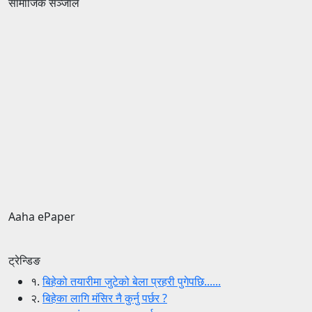
सामाजिक सञ्जाल
Aaha ePaper
ट्रेन्डिङ
१.
बिहेको तयारीमा जुटेको बेला प्रहरी पुगेपछि......
२.
बिहेका लागि मंसिर नै कुर्नु पर्छर ?