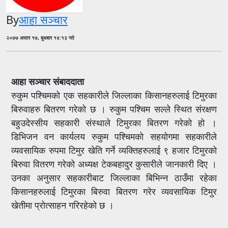
By
आहा सञ्चार
२०७७ असार १७, बुधबार १४:१३ गते
आहा सञ्चार संबाददाता
रुकुम पश्चिमको एक सहकारीले जिल्लाका किसानहरुलाई टिमुरका
बिरुवाहरु बितरण गरेको छ । रुकुम पश्चिम सल्ले स्थित संरक्षण
बहुउदेस्सीय सहकारी संस्थाले टिमुरका बितरण गरेको हो ।
डिभिजन वन कार्यलय रुकुम पश्चिमको सहयोगमा सहकारीले
व्यवसायिक रुपमा टिमुर खेति गर्ने व्यक्तिहरुलाई ९ हजार टिमुरको
बिरुवा वितरण गरेको अध्यक्ष टेकबहादुर कुसारीले जानकारी दिए ।
उनका अनुसार सहकारीबाट जिल्लाका बिभिन्न ठाउँमा रहेका
किसानहरुलाई टिमुरका बिरुवा बितरण गरेर व्यवसायिक टिमुर
खेतीमा प्रोत्साहन गरिरहेको छ ।