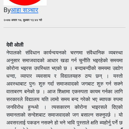
By
आहा सञ्चार
२०७७ असार १७, बुधबार १३:४४ गते
देवी ओली
नेपालको संविधान कार्यन्वयनको चरणमा संवैधानिक व्यबस्था
अनुसार समाजवादको आधार खडा गर्न चुनौति भइरहेको समयमा
कोरोना भइरस उपस्थित भएको छ । बन्दाबन्दीको समयमा उद्योग
धन्दा, व्यापार व्यवसाय र विद्यालयहरु ठप्प छन् । यस्तो
अवस्थाबाट पुनः शुरु गर्दा समाजवादको जगबाट शुरु गर्न सक्ने
वाताबरण बनेको छ । आज शिक्षामा एकरुपता कायम गर्नका लागि
सरकारले विद्यालय यति लामो समय बन्द गरेको भए ब्यापक रुपमा
जनविरोध हुन्थ्यो । त्यसकारण कोरोना भाइरसले दिएको
समानताको सन्देशबाट समाजवादको जग बसाल्न सक्नुपर्छ । यो
अवसरलाई पकडन नसक्ने हो भने भावि पुस्ताले क्षति ब्यहोर्नु पर्ने छ