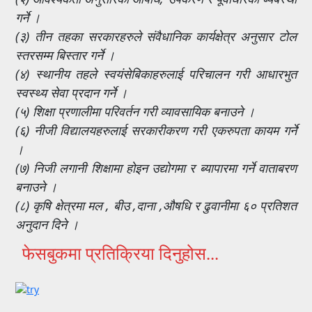
गर्ने ।
(३) तीन तहका सरकारहरुले संवैधानिक कार्यक्षेत्र अनुसार टोल
स्तरसम्म बिस्तार गर्ने ।
(४) स्थानीय तहले स्वयंसेबिकाहरुलाई परिचालन गरी आधारभुत
स्वस्थ्य सेवा प्रदान गर्ने ।
(५) शिक्षा प्रणालीमा परिवर्तन गरी व्यावसायिक बनाउने ।
(६) नीजी विद्यालयहरुलाई सरकारीकरण गरी एकरुपता कायम गर्ने
।
(७) निजी लगानी शिक्षामा होइन उद्योगमा र ब्यापारमा गर्ने वाताबरण
बनाउने ।
(८) कृषि क्षेत्रमा मल , बीउ ,दाना ,औषधि र ढुवानीमा ६० प्रतिशत
अनुदान दिने ।
फेसबुकमा प्रतिक्रिया दिनुहोस...