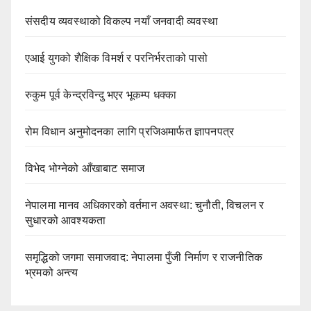
संसदीय व्यवस्थाको विकल्प नयाँ जनवादी व्यवस्था
एआई युगको शैक्षिक विमर्श र परनिर्भरताको पासो
रुकुम पूर्व केन्द्रविन्दु भएर भूकम्प धक्का
रोम विधान अनुमोदनका लागि प्रजिअमार्फत ज्ञापनपत्र
विभेद भोग्नेको आँखाबाट समाज
नेपालमा मानव अधिकारको वर्तमान अवस्था: चुनौती, विचलन र
सुधारको आवश्यकता
समृद्धिको जगमा समाजवाद: नेपालमा पुँजी निर्माण र राजनीतिक
भ्रमको अन्त्य