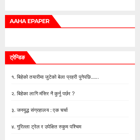
AAHA EPAPER
ट्रेन्डिङ
१.
बिहेको तयारीमा जुटेको बेला प्रहरी पुगेपछि......
२.
बिहेका लागि मंसिर नै कुर्नु पर्छर ?
३.
जनयुद्ध संग्रहालय : एक चर्चा
४.
गुरिल्ला ट्रेल र उपेक्षित रुकुम पश्चिम