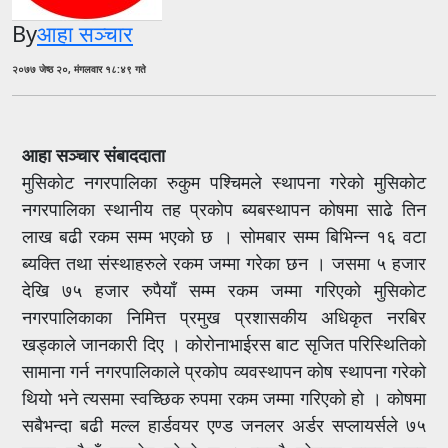
By
आहा सञ्चार
२०७७ जेष्ठ २०, मंगलवार १८:४९ गते
आहा सञ्चार संबाददाता
मुसिकोट नगरपालिका रुकुम पश्चिमले स्थापना गरेको मुसिकोट
नगरपालिका स्थानीय तह प्रकोप ब्यबस्थापन कोषमा साढे तिन
लाख बढी रकम सम्म भएको छ । सोमबार सम्म बिभिन्न १६ वटा
ब्यक्ति तथा संस्थाहरुले रकम जम्मा गरेका छन । जसमा ५ हजार
देखि ७५ हजार रुपैयाँ सम्म रकम जम्मा गरिएको मुसिकोट
नगरपालिकाका निमित्त प्रमुख प्रशासकीय अधिकृत नरबिर
खड्काले जानकारी दिए । कोरोनाभाईरस बाट सृजित परिस्थितिको
सामाना गर्न नगरपालिकाले प्रकोप व्यवस्थापन कोष स्थापना गरेको
थियो भने त्यसमा स्वच्छिक रुपमा रकम जम्मा गरिएको हो । कोषमा
सबैभन्दा बढी मल्ल हार्डवयर एण्ड जनलर अर्डर सप्लायर्सले ७५