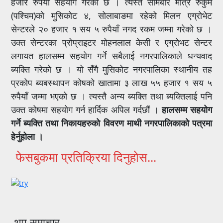
हजार रुपैयाँ सहयोग गरेको छ । त्यस्तै सोमबार मात्र रुकुम
(पश्चिम)को मुसिकोट ४, सोलाबाङमा रहेको मिलन एग्रोभेट
सेन्टरले २० हजार १ सय ५ रुपैयाँ नगद रकम जम्मा गरेको छ ।
उक्त सेन्टरका प्रोप्राइटर मोहनलाल केसी र एग्रोभट सेन्टर
लगायत हालसम्म सहयोग गर्ने सबैलाई नगरपालिकाले धन्यवाद
ब्यक्ति गरेको छ । यो सँगै मुसिकोट नगरपालिका स्थानीय तह
प्रकोप ब्यबस्थापन कोषको खातामा ३ लाख ५५ हजार १ सय ५
रुपैयाँ जम्मा भएको छ । त्यस्तै अन्य ब्यक्ति तथा ब्यक्तिलाई पनि
उक्त कोषमा सहयोग गर्न हार्दिक अपिल गर्दछौं ।
हालसम्म सहयोग
गर्ने ब्यक्ति तथा निकायहरुको विवरण माथी नगरपालिकाको पत्रमा
हेर्नुहोला ।
फेसबुकमा प्रतिक्रिया दिनुहोस...
थप समाचार