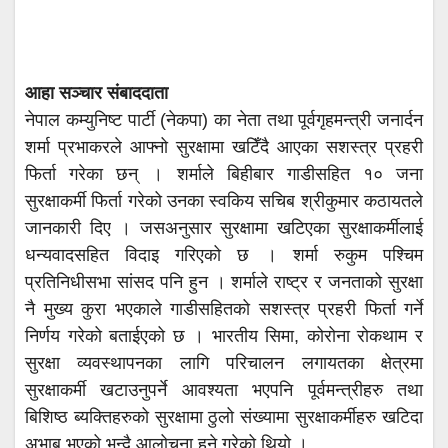
आहा सञ्चार संबाददाता
नेपाल कम्युनिष्ट पार्टी (नेकपा) का नेता तथा पूर्वगृहमन्त्री जनार्दन
शर्मा प्रभाकरले आफ्नो सुरक्षामा खटिँदै आएका सशस्त्र प्रहरी
फिर्ता गरेका छन् । शर्माले बिहीबार गाडीसहित १० जना
सुरक्षाकर्मी फिर्ता गरेको उनका स्वकिय सचिब श्रीकुमार कठायतले
जानकारी दिए । जसअनुसार सुरक्षामा खटिएका सुरक्षाकर्मीलाई
धन्यवादसहित विदाइ गरिएको छ । शर्मा रुकुम पश्चिम
प्रतिनिधीसभा सांसद पनि हुन । शर्माले राष्ट्र र जनताको सुरक्षा
नै मुख्य कुरा भएकाले गाडीसहितको सशस्त्र प्रहरी फिर्ता गर्ने
निर्णय गरेको बताईएको छ । भारतीय सिमा, कोरोना रोकथाम र
सुरक्षा व्यवस्थापनका लागि परिचालन लगायतका क्षेत्रमा
सुरक्षाकर्मी खटाउनुपर्ने आवश्यता भएपनि पूर्वमन्त्रीहरु तथा
बिशिष्ठ ब्यक्तिहरुको सुरक्षामा ठुलो संख्यामा सुरक्षाकर्मीहरु खटिदा
अभाब भएको भन्दै आलोचना हुने गरेको थियो ।