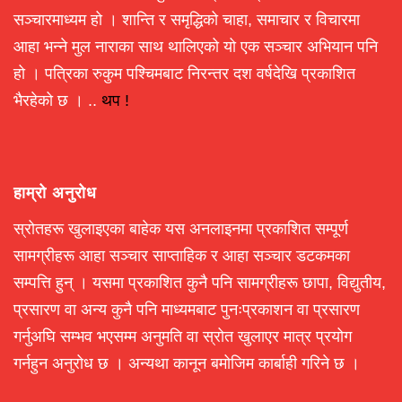
सञ्चारमाध्यम हो । शान्ति र समृद्धिको चाहा, समाचार र विचारमा
आहा भन्ने मुल नाराका साथ थालिएको यो एक सञ्चार अभियान पनि
हो । पत्रिका रुकुम पश्चिमबाट निरन्तर दश वर्षदेखि प्रकाशित
भैरहेको छ । ..
थप !
हाम्रो अनुरोध
स्रोतहरू खुलाइएका बाहेक यस अनलाइनमा प्रकाशित सम्पूर्ण
सामग्रीहरू आहा सञ्चार साप्ताहिक र आहा सञ्चार डटकमका
सम्पत्ति हुन् । यसमा प्रकाशित कुनै पनि सामग्रीहरू छापा, विद्युतीय,
प्रसारण वा अन्य कुनै पनि माध्यमबाट पुनःप्रकाशन वा प्रसारण
गर्नुअघि सम्भव भएसम्म अनुमति वा स्रोत खुलाएर मात्र प्रयोग
गर्नहुन अनुरोध छ । अन्यथा कानून बमोजिम कार्बाही गरिने छ ।