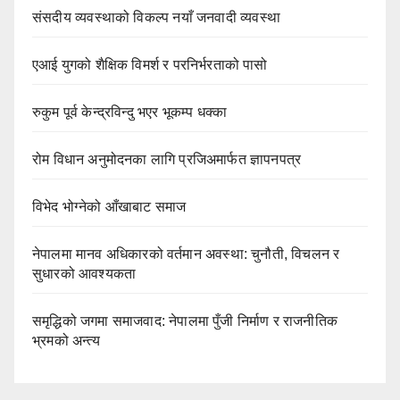
संसदीय व्यवस्थाको विकल्प नयाँ जनवादी व्यवस्था
एआई युगको शैक्षिक विमर्श र परनिर्भरताको पासो
रुकुम पूर्व केन्द्रविन्दु भएर भूकम्प धक्का
रोम विधान अनुमोदनका लागि प्रजिअमार्फत ज्ञापनपत्र
विभेद भोग्नेको आँखाबाट समाज
नेपालमा मानव अधिकारको वर्तमान अवस्था: चुनौती, विचलन र
सुधारको आवश्यकता
समृद्धिको जगमा समाजवाद: नेपालमा पुँजी निर्माण र राजनीतिक
भ्रमको अन्त्य