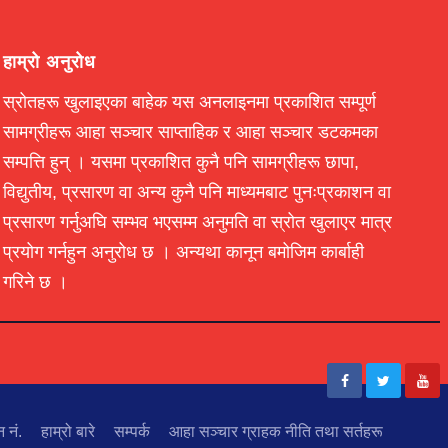
हाम्रो अनुरोध
स्रोतहरू खुलाइएका बाहेक यस अनलाइनमा प्रकाशित सम्पूर्ण
सामग्रीहरू आहा सञ्चार साप्ताहिक र आहा सञ्चार डटकमका
सम्पत्ति हुन् । यसमा प्रकाशित कुनै पनि सामग्रीहरू छापा,
विद्युतीय, प्रसारण वा अन्य कुनै पनि माध्यमबाट पुनःप्रकाशन वा
प्रसारण गर्नुअघि सम्भव भएसम्म अनुमति वा स्रोत खुलाएर मात्र
प्रयोग गर्नहुन अनुरोध छ । अन्यथा कानून बमोजिम कार्बाही
गरिने छ ।
न नं.
हाम्रो बारे
सम्पर्क
आहा सञ्चार ग्राहक नीति तथा सर्तहरू