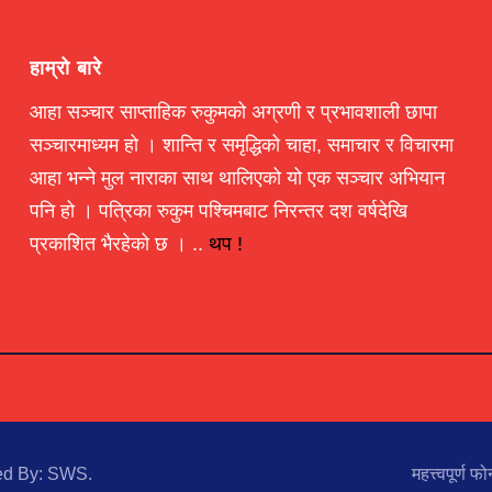
हाम्रो बारे
आहा सञ्चार साप्ताहिक रुकुमको अग्रणी र प्रभावशाली छापा
सञ्चारमाध्यम हो । शान्ति र समृद्धिको चाहा, समाचार र विचारमा
आहा भन्ने मुल नाराका साथ थालिएको यो एक सञ्चार अभियान
पनि हो । पत्रिका रुकुम पश्चिमबाट निरन्तर दश वर्षदेखि
प्रकाशित भैरहेको छ । ..
थप !
ed By:
SWS
.
महत्त्वपूर्ण फो