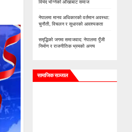
विभेद भोग्नेको आँखाबाट समाज
नेपालमा मानव अधिकारको वर्तमान अवस्था:
चुनौती, विचलन र सुधारको आवश्यकता
समृद्धिको जगमा समाजवाद: नेपालमा पुँजी
निर्माण र राजनीतिक भ्रमको अन्त्य
सामाजिक सञ्जाल