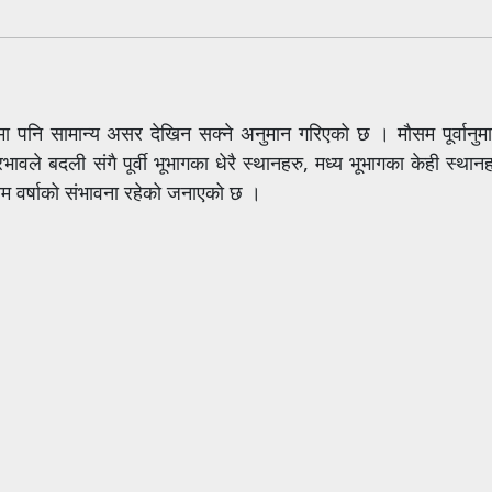
मा पनि सामान्य असर देखिन सक्ने अनुमान गरिएको छ । मौसम पूर्वानु
भावले बदली संगै पूर्वी भूभागका धेरै स्थानहरु, मध्य भूभागका केही स्थानह
ययम वर्षाको संभावना रहेको जनाएको छ ।