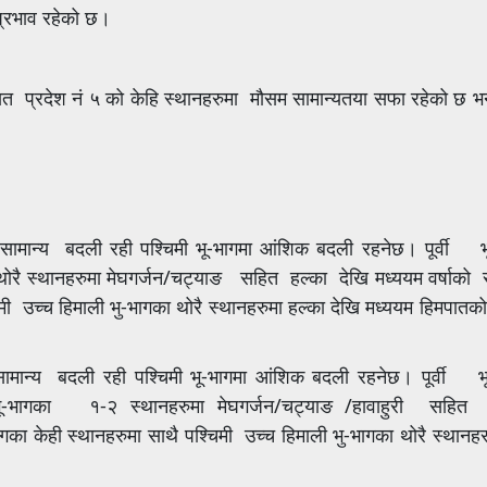
 प्रभाव रहेको छ।
ायत प्रदेश नं ५ को केहि स्थानहरुमा मौसम सामान्यतया सफा रहेको छ भने
मा सामान्य बदली रही पश्चिमी भू-भागमा आंशिक बदली रहनेछ। पूर्वी 
ोरै स्थानहरुमा मेघगर्जन/चट्याङ सहित हल्का देखि मध्ययम वर्षाको स
िमी उच्च हिमाली भु-भागका थोरै स्थानहरुमा हल्का देखि मध्ययम हिमपातको
ा सामान्य बदली रही पश्चिमी भू-भागमा आंशिक बदली रहनेछ। पूर्वी 
भू-भागका १-२ स्थानहरुमा मेघगर्जन/चट्याङ /हावाहुरी सहित
ागका केही स्थानहरुमा साथै पश्चिमी उच्च हिमाली भु-भागका थोरै स्थानहर