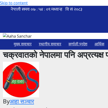
Skip to content
मुख्य समाचार
स्थानीय समाचार
कर्णाली प्रदेश
आर्थिक
चक्रवातको नेपालमा पनि अप्रत्यक्ष प
By
आहा सञ्चार