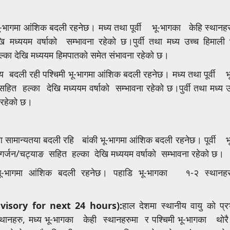
 भू-भागमा आंशिक बदली रहनेछ। मध्य तथा पूर्वी भू-भागका केहि स्थानहरु
्ययम वर्षाको सम्भावना रहेको छ।पुर्वी तथा मध्य उच्च हिमाली भ
हल्का देखि मध्ययम हिमपातको समेत संभावना रहेको छ।
मान्य बदली रही पश्चिमी भू-भागमा आंशिक बदली रहनेछ। मध्य तथा पूर्वी
हित हल्का देखि मध्ययम वर्षाको सम्भावना रहेको छ।पुर्वी तथा मध्य उच
ा रहेको छ।
ागमा सामान्यतया बदली रहि बांकी भू-भागमा आंशिक बदली रहनेछ। पूर्वी 
ेघगर्जन/चट्याङ सहित हल्का देखि मध्ययम वर्षाको सम्भावना रहेको छ।
ू-भागमा आंशिक बदली रहनेछ। पहाडि भू-भागका १-२ स्थानहरुम
/Advisory for next 24 hours):
हाल देशमा स्थानीय वायु को प्रभ
स्थानहरु, मध्य भू-भागका केही स्थानहरुमा र पश्चिमी भू-भागका थोरै स