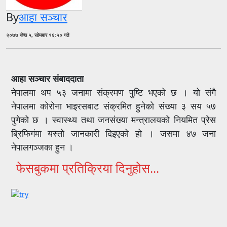
By
आहा सञ्चार
२०७७ जेष्ठ ५, सोमबार १६:५० गते
आहा सञ्चार संबाददाता
नेपालमा थप ५३ जनामा संक्रमण पुष्टि भएको छ । यो संगै
नेपालमा कोरोना भाइरसबाट संक्रमित हुनेको संख्या ३ सय ५७
पुगेको छ । स्वास्थ्य तथा जनसंख्या मन्त्रालयको नियमित प्रेस
ब्रिफिगंमा यस्तो जानकारी दिइएको हो । जसमा ४७ जना
नेपालगञ्जका हुन ।
फेसबुकमा प्रतिक्रिया दिनुहोस...