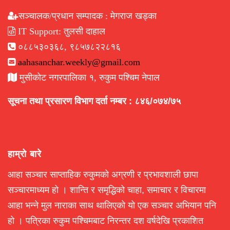
सञ्चालक/प्रधान सम्पादक : मेगराज खड्का
IT Support: तुलसी दाहाल
०८८५३०३६८, ९८५७८२२८१६
aahasanchar.weekly@gmail.com
मुसीकोट नगरपालिका १, रुकुम पश्चिम नेपाल
सूचना तथा प्रसारण विभाग दर्ता नम्बर : ८४६/०७४/७५
हाम्रो बारे
आहा सञ्चार साप्ताहिक रुकुमको अग्रणी र प्रभावशाली छापा
सञ्चारमाध्यम हो । शान्ति र समृद्धिको चाहा, समाचार र विचारमा
आहा भन्ने मुल नाराका साथ थालिएको यो एक सञ्चार अभियान पनि
हो । पत्रिका रुकुम पश्चिमबाट निरन्तर दश वर्षदेखि प्रकाशित