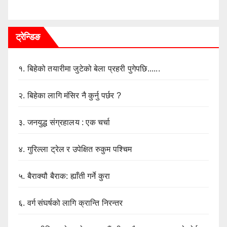
ट्रेन्डिङ
१.
बिहेको तयारीमा जुटेको बेला प्रहरी पुगेपछि......
२.
बिहेका लागि मंसिर नै कुर्नु पर्छर ?
३.
जनयुद्ध संग्रहालय : एक चर्चा
४.
गुरिल्ला ट्रेल र उपेक्षित रुकुम पश्चिम
५.
बैराक्यौ बैराक: ह्याँती गर्ने कुरा
६.
वर्ग संघर्षको लागि क्रान्ति निरन्तर