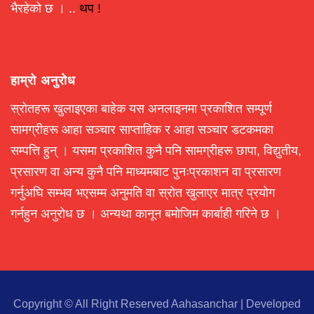
भैरहेको छ । ..
थप !
हाम्रो अनुरोध
स्रोतहरू खुलाइएका बाहेक यस अनलाइनमा प्रकाशित सम्पूर्ण
सामग्रीहरू आहा सञ्चार साप्ताहिक र आहा सञ्चार डटकमका
सम्पत्ति हुन् । यसमा प्रकाशित कुनै पनि सामग्रीहरू छापा, विद्युतीय,
प्रसारण वा अन्य कुनै पनि माध्यमबाट पुनःप्रकाशन वा प्रसारण
गर्नुअघि सम्भव भएसम्म अनुमति वा स्रोत खुलाएर मात्र प्रयोग
गर्नहुन अनुरोध छ । अन्यथा कानून बमोजिम कार्बाही गरिने छ ।
Copyright © All Right Reserved Aahasanchar
|
Developed