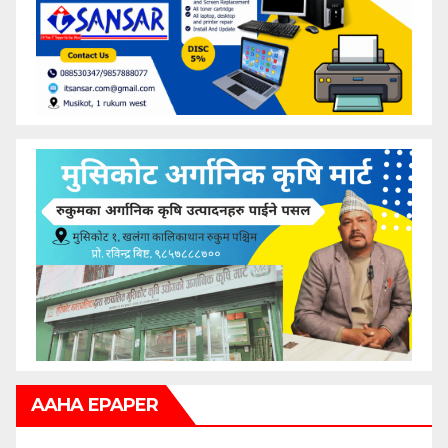
AAHA EPAPER