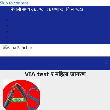
Skip to content
VIA test र महिला जागरण