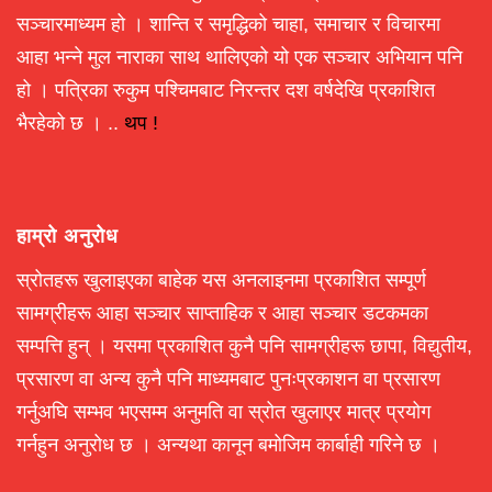
सञ्चारमाध्यम हो । शान्ति र समृद्धिको चाहा, समाचार र विचारमा
आहा भन्ने मुल नाराका साथ थालिएको यो एक सञ्चार अभियान पनि
हो । पत्रिका रुकुम पश्चिमबाट निरन्तर दश वर्षदेखि प्रकाशित
भैरहेको छ । ..
थप !
हाम्रो अनुरोध
स्रोतहरू खुलाइएका बाहेक यस अनलाइनमा प्रकाशित सम्पूर्ण
सामग्रीहरू आहा सञ्चार साप्ताहिक र आहा सञ्चार डटकमका
सम्पत्ति हुन् । यसमा प्रकाशित कुनै पनि सामग्रीहरू छापा, विद्युतीय,
प्रसारण वा अन्य कुनै पनि माध्यमबाट पुनःप्रकाशन वा प्रसारण
गर्नुअघि सम्भव भएसम्म अनुमति वा स्रोत खुलाएर मात्र प्रयोग
गर्नहुन अनुरोध छ । अन्यथा कानून बमोजिम कार्बाही गरिने छ ।