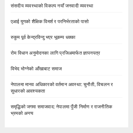
संसदीय व्यवस्थाको विकल्प नयाँ जनवादी व्यवस्था
एआई युगको शैक्षिक विमर्श र परनिर्भरताको पासो
रुकुम पूर्व केन्द्रविन्दु भएर भूकम्प धक्का
रोम विधान अनुमोदनका लागि प्रजिअमार्फत ज्ञापनपत्र
विभेद भोग्नेको आँखाबाट समाज
नेपालमा मानव अधिकारको वर्तमान अवस्था: चुनौती, विचलन र
सुधारको आवश्यकता
समृद्धिको जगमा समाजवाद: नेपालमा पुँजी निर्माण र राजनीतिक
भ्रमको अन्त्य