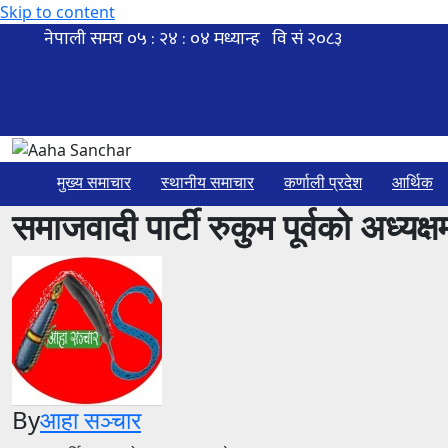
Skip to content
मुख्य समाचार
स्थानीय समाचार
कर्णाली प्रदेश
आर्थिक
समाजवादी पार्टी रुकुम पूर्वको अध्यक्षम
By
आहा सञ्चार