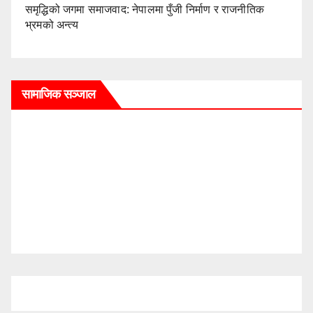
समृद्धिको जगमा समाजवाद: नेपालमा पुँजी निर्माण र राजनीतिक
भ्रमको अन्त्य
सामाजिक सञ्जाल