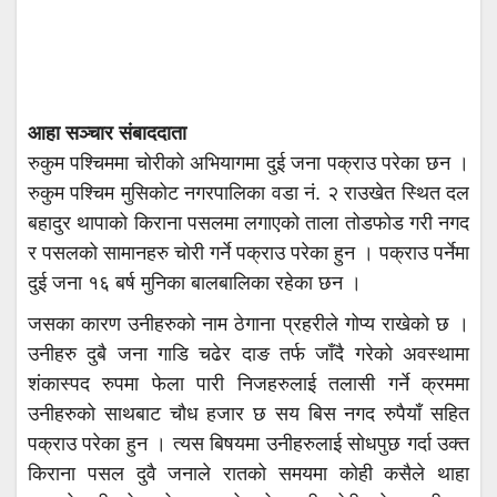
आहा सञ्चार संबाददाता
रुकुम पश्चिममा चोरीको अभियागमा दुई जना पक्राउ परेका छन ।
रुकुम पश्चिम मुसिकोट नगरपालिका वडा नं. २ राउखेत स्थित दल
बहादुर थापाको किराना पसलमा लगाएको ताला तोडफोड गरी नगद
र पसलको सामानहरु चोरी गर्ने पक्राउ परेका हुन । पक्राउ पर्नेमा
दुई जना १६ बर्ष मुनिका बालबालिका रहेका छन ।
जसका कारण उनीहरुको नाम ठेगाना प्रहरीले गोप्य राखेको छ ।
उनीहरु दुबै जना गाडि चढेर दाङ तर्फ जाँदै गरेको अवस्थामा
शंकास्पद रुपमा फेला पारी निजहरुलाई तलासी गर्ने क्रममा
उनीहरुको साथबाट चौध हजार छ सय बिस नगद रुपैयाँ सहित
पक्राउ परेका हुन । त्यस बिषयमा उनीहरुलाई सोधपुछ गर्दा उक्त
किराना पसल दुवै जनाले रातको समयमा कोही कसैले थाहा