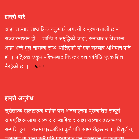
हाम्रो बारे
आहा सञ्चार साप्ताहिक रुकुमको अग्रणी र प्रभावशाली छापा
सञ्चारमाध्यम हो । शान्ति र समृद्धिको चाहा, समाचार र विचारमा
आहा भन्ने मुल नाराका साथ थालिएको यो एक सञ्चार अभियान पनि
हो । पत्रिका रुकुम पश्चिमबाट निरन्तर दश वर्षदेखि प्रकाशित
भैरहेको छ । ..
थप !
हाम्रो अनुरोध
स्रोतहरू खुलाइएका बाहेक यस अनलाइनमा प्रकाशित सम्पूर्ण
सामग्रीहरू आहा सञ्चार साप्ताहिक र आहा सञ्चार डटकमका
सम्पत्ति हुन् । यसमा प्रकाशित कुनै पनि सामग्रीहरू छापा, विद्युतीय,
प्रसारण वा अन्य कुनै पनि माध्यमबाट पुनःप्रकाशन वा प्रसारण