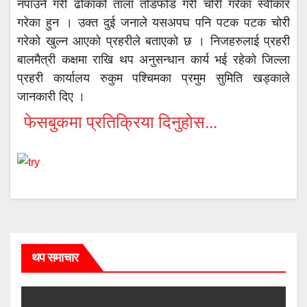
नपाउने गरी ढोकाको ताला तोडफोड गरी चोरी गरेका स्वीकार
गरेका हुन । उक्त दुई जनाले यसअपघ पनि पटक पटक चोरी
गरेको खुल्न आएको प्रहरीले बताएको छ । निजहरुलाई प्रहरी
बालमैत्री कक्षमा राखि थप अनुसन्धान कार्य भई रहेको जिल्ला
प्रहरी कार्यालय रुकुम पश्चिमका प्रमुम सुमिति खड्काले
जानकारी दिए ।
फेसबुकमा प्रतिक्रिया दिनुहोस...
थप समाचार