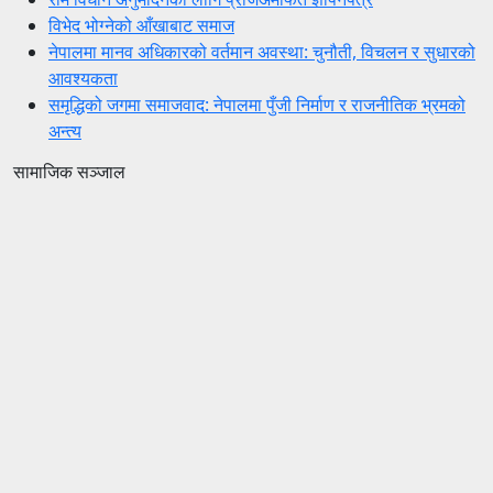
विभेद भोग्नेको आँखाबाट समाज
नेपालमा मानव अधिकारको वर्तमान अवस्था: चुनौती, विचलन र सुधारको
आवश्यकता
समृद्धिको जगमा समाजवाद: नेपालमा पुँजी निर्माण र राजनीतिक भ्रमको
अन्त्य
सामाजिक सञ्जाल