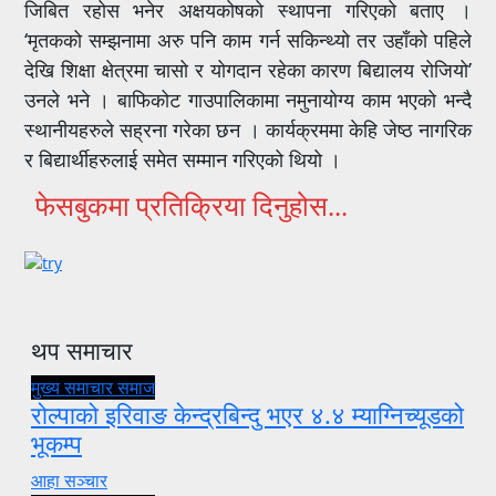
जिबित रहोस भनेर अक्षयकोषको स्थापना गरिएको बताए ।
‘मृतकको सम्झनामा अरु पनि काम गर्न सकिन्थ्यो तर उहाँको पहिले
देखि शिक्षा क्षेत्रमा चासो र योगदान रहेका कारण बिद्यालय रोजियो’
उनले भने । बाफिकोट गाउपालिकामा नमुनायोग्य काम भएको भन्दै
स्थानीयहरुले सह्रना गरेका छन । कार्यक्रममा केहि जेष्ठ नागरिक
र बिद्यार्थीहरुलाई समेत सम्मान गरिएको थियो ।
फेसबुकमा प्रतिक्रिया दिनुहोस...
थप समाचार
मुख्य समाचार
समाज
रोल्पाको इरिवाङ केन्द्रबिन्दु भएर ४.४ म्याग्निच्यूडको
भूकम्प
आहा सञ्चार