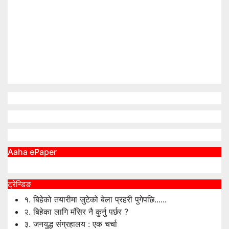
Aaha ePaper
ट्रेन्डिङ
१.
बिहेको तयारीमा जुटेको बेला प्रहरी पुगेपछि......
२.
बिहेका लागि मंसिर नै कुर्नु पर्छर ?
३.
जनयुद्ध संग्रहालय : एक चर्चा