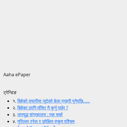
Aaha ePaper
ट्रेन्डिङ
१.
बिहेको तयारीमा जुटेको बेला प्रहरी पुगेपछि......
२.
बिहेका लागि मंसिर नै कुर्नु पर्छर ?
३.
जनयुद्ध संग्रहालय : एक चर्चा
४.
गुरिल्ला ट्रेल र उपेक्षित रुकुम पश्चिम