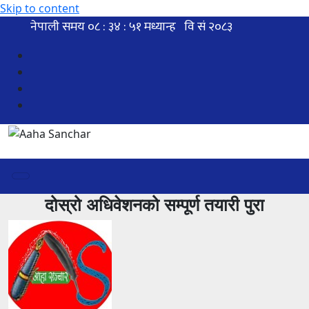
Skip to content
दोस्रो अधिवेशनको सम्पूर्ण तयारी पुरा