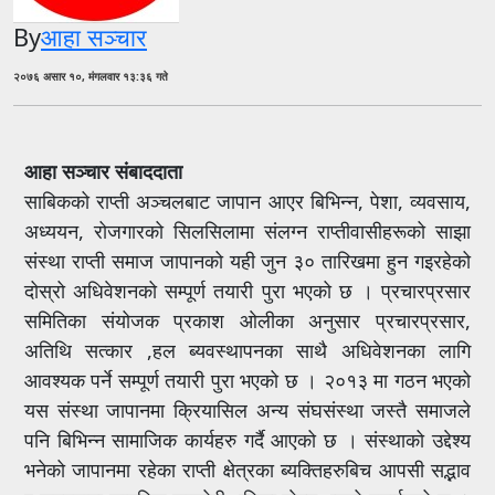
By
आहा सञ्चार
२०७६ असार १०, मंगलवार १३:३६ गते
आहा सञ्चार संबाददाता
साबिकको राप्ती अञ्चलबाट जापान आएर बिभिन्न, पेशा, व्यवसाय,
अध्ययन, रोजगारको सिलसिलामा संलग्न राप्तीवासीहरूको साझा
संस्था राप्ती समाज जापानको यही जुन ३० तारिखमा हुन गइरहेको
दोस्रो अधिवेशनको सम्पूर्ण तयारी पुरा भएको छ । प्रचारप्रसार
समितिका संयोजक प्रकाश ओलीका अनुसार प्रचारप्रसार,
अतिथि सत्कार ,हल ब्यवस्थापनका साथै अधिवेशनका लागि
आवश्यक पर्ने सम्पूर्ण तयारी पुरा भएको छ । २०१३ मा गठन भएको
यस संस्था जापानमा क्रियासिल अन्य संघसंस्था जस्तै समाजले
पनि बिभिन्न सामाजिक कार्यहरु गर्दै आएको छ । संस्थाको उद्देश्य
भनेको जापानमा रहेका राप्ती क्षेत्रका ब्यक्तिहरुबिच आपसी सद्भाव