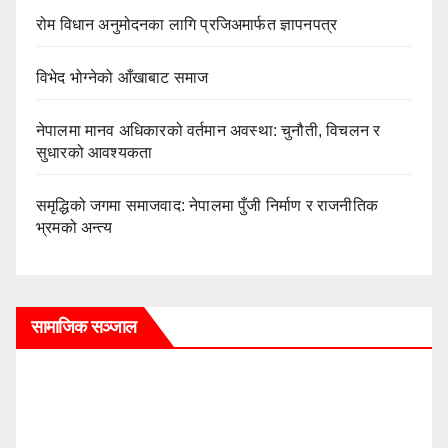
रोम विधान अनुमोदनका लागि प्रजिअमार्फत ज्ञापनपत्र
विभेद भोग्नेको आँखाबाट समाज
नेपालमा मानव अधिकारको वर्तमान अवस्था: चुनौती, विचलन र
सुधारको आवश्यकता
समृद्धिको जगमा समाजवाद: नेपालमा पुँजी निर्माण र राजनीतिक
भ्रमको अन्त्य
सामाजिक सञ्जाल