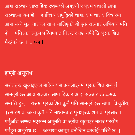
आहा सञ्चार साप्ताहिक रुकुमको अग्रणी र प्रभावशाली छापा
सञ्चारमाध्यम हो । शान्ति र समृद्धिको चाहा, समाचार र विचारमा
आहा भन्ने मुल नाराका साथ थालिएको यो एक सञ्चार अभियान पनि
हो । पत्रिका रुकुम पश्चिमबाट निरन्तर दश वर्षदेखि प्रकाशित
भैरहेको छ । ..
थप !
हाम्रो अनुरोध
स्रोतहरू खुलाइएका बाहेक यस अनलाइनमा प्रकाशित सम्पूर्ण
सामग्रीहरू आहा सञ्चार साप्ताहिक र आहा सञ्चार डटकमका
सम्पत्ति हुन् । यसमा प्रकाशित कुनै पनि सामग्रीहरू छापा, विद्युतीय,
प्रसारण वा अन्य कुनै पनि माध्यमबाट पुनःप्रकाशन वा प्रसारण
गर्नुअघि सम्भव भएसम्म अनुमति वा स्रोत खुलाएर मात्र प्रयोग
गर्नहुन अनुरोध छ । अन्यथा कानून बमोजिम कार्बाही गरिने छ ।