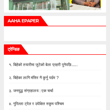
AAHA EPAPER
ट्रेन्डिङ
१.
बिहेको तयारीमा जुटेको बेला प्रहरी पुगेपछि......
२.
बिहेका लागि मंसिर नै कुर्नु पर्छर ?
३.
जनयुद्ध संग्रहालय : एक चर्चा
४.
गुरिल्ला ट्रेल र उपेक्षित रुकुम पश्चिम