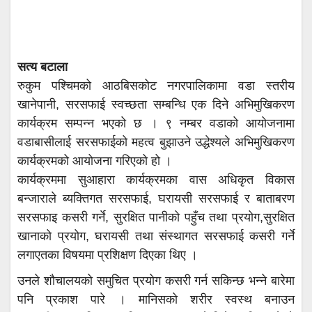
सत्य बटाला
रुकुम पश्चिमको आठबिसकोट नगरपालिकामा वडा स्तरीय
खानेपानी, सरसफाई स्वच्छता सम्बन्धि एक दिने अभिमुखिकरण
कार्यक्रम सम्पन्न भएको छ । ९ नम्बर वडाको आयोजनामा
वडाबासीलाई सरसफाईको महत्व बुझाउने उद्धेश्यले अभिमुखिकरण
कार्यक्रमको आयोजना गरिएको हो ।
कार्यक्रममा सुआहारा कार्यक्रमका वास अधिकृत विकास
बन्जाराले ब्यक्तिगत सरसफाई, घरायसी सरसफाई र बाताबरण
सरसफाइ कसरी गर्ने, सुरक्षित पानीको पहुँच तथा प्रयोग,सुरक्षित
खानाको प्रयोग, घरायसी तथा संस्थागत सरसफाई कसरी गर्ने
लगाएतका विषयमा प्रशिक्षण दिएका थिए ।
उनले शौचालयको समुचित प्रयोग कसरी गर्न सकिन्छ भन्ने बारेमा
पनि प्रकाश पारे । मानिसको शरीर स्वस्थ बनाउन