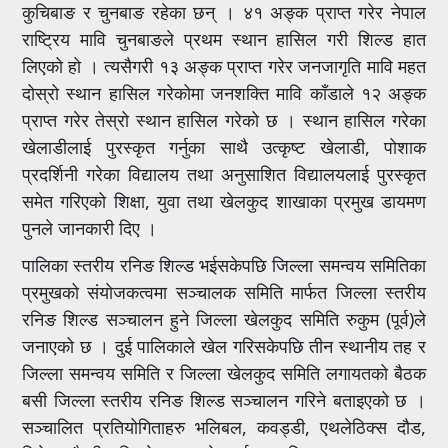
कुचिबाङ र चुनबाङ रहेका छन् । ४१ अङ्क प्राप्त गरेर नेपाल
राष्ट्रिय मावि चुनबाङले प्रथम स्थान हासिल गरी शिल्ड हात
लिएको हो । त्यसैगरी १३ अङ्क प्राप्त गरेर जनजागृति मावि महत
दोस्रो स्थान हासिल गरेकोमा जनशक्ति मावि काँडाले १२ अङ्क
प्राप्त गरेर तेस्रो स्थान हासिल गरेको छ । स्थान हासिल गरेका
खेलाडीलाई पुरस्कृत गर्नुका साथै उत्कृष्ट खेलाडी, पोशाक
प्रदर्शिनी गरेका विद्यालय तथा अनुसाशित विद्यालयलाई पुरस्कृत
समेत गरिएको शिक्षा, युवा तथा खेलकुद शाखाका प्रमुख डायमण
पुनले जानकारी दिए ।
पालिका स्तरीय रनिङ शिल्ड भईसकेपछि जिल्ला समन्वय समितिका
प्रमुखको संयोजकत्वमा सञ्चालक समिति मार्फत जिल्ला स्तरीय
रनिङ शिल्ड सञ्चालन हुने जिल्ला खेलकुद समिति रुकुम (पूर्व)ले
जनाएको छ । दुई पालिकाले खेल गरिसकेपछि तीन स्थानीय तह र
जिल्ला समन्वय समिति र जिल्ला खेलकुद समिति लगायतको बैठक
बसी जिल्ला स्तरीय रनिङ शिल्ड सञ्चालन गरिने बताइएको छ ।
सञ्चालित प्रतियोगिताहरु भलिबल, कवड्डी, एथलेठिक्स दौड,