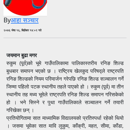
By
आहा सञ्चार
२०७६ जेष्ठ १६, बिहीबार १४:०९ गते
जयमान बुढा मगर
रुकुम (पूर्व)को भूमे गाउँपालिकामा पालिकास्तरीय रनिङ शिल्ड
बुधबार समापन भएको छ । राष्ट्रिय खेलकुद परिषद्ले राष्ट्रपति
रनिङ शिल्डको नियम परिमार्जन गरेपछि रनिङ शिल्ड सञ्चालन गर्ने
जिम्मा पहिलो पटक स्थानीय तहले पाएको हो । रुकुम (पूर्व) मा तीन
स्थानीय तह मध्य भूमेले राष्ट्रपति रनिङ शिल्ड समापन गरिसकेको
हो । भने सिस्ने र पुथा गाउँपालिकाले सञ्चालन गर्ने तयारी
गरिखेका छन् ।
प्रतियोगितामा सात माध्यामिक विद्यालयको प्रतिस्पर्धा रहेको थियो
। जसमा भूमेका सात मावि लुकुम, काँक्री, महत, सीमा, काँडा,