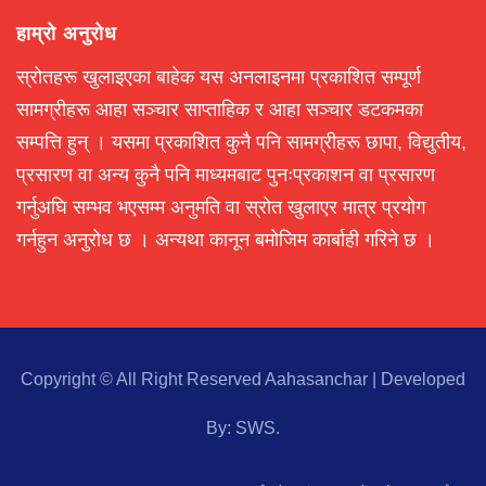
हाम्रो अनुरोध
स्रोतहरू खुलाइएका बाहेक यस अनलाइनमा प्रकाशित सम्पूर्ण
सामग्रीहरू आहा सञ्चार साप्ताहिक र आहा सञ्चार डटकमका
सम्पत्ति हुन् । यसमा प्रकाशित कुनै पनि सामग्रीहरू छापा, विद्युतीय,
प्रसारण वा अन्य कुनै पनि माध्यमबाट पुनःप्रकाशन वा प्रसारण
गर्नुअघि सम्भव भएसम्म अनुमति वा स्रोत खुलाएर मात्र प्रयोग
गर्नहुन अनुरोध छ । अन्यथा कानून बमोजिम कार्बाही गरिने छ ।
Copyright © All Right Reserved Aahasanchar
|
Developed
By:
SWS
.