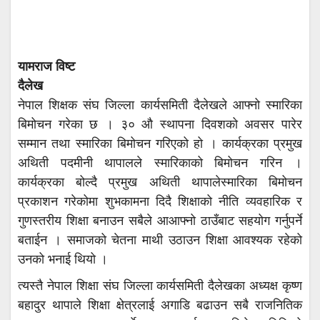
यामराज विष्ट
दैलेख
नेपाल शिक्षक संघ जिल्ला कार्यसमिती दैलेखले आफ्नो स्मारिका
बिमोचन गरेका छ । ३० औ स्थापना दिवशको अवसर पारेर
सम्मान तथा स्मारिका बिमोचन गरिएको हो । कार्यक्रका प्रमुख
अथिती पदमीनी थापालले स्मारिकाको बिमोचन गरिन ।
कार्यक्रका बोल्दै प्रमुख अथिती थापालेस्मारिका बिमोचन
प्रकाशन गरेकोमा शुभकामना दिदै शिक्षाको नीति व्यवहारिक र
गुणस्तरीय शिक्षा बनाउन सबैले आआफ्नो ठाउँबाट सहयोग गर्नुपर्ने
बताईन । समाजको चेतना माथी उठाउन शिक्षा आवश्यक रहेको
उनको भनाई थियो ।
त्यस्तै नेपाल शिक्षा संघ जिल्ला कार्यसमिती दैलेखका अध्यक्ष कृष्ण
बहादुर थापाले शिक्षा क्षेत्रलाई अगाडि बढाउन सबै राजनितिक