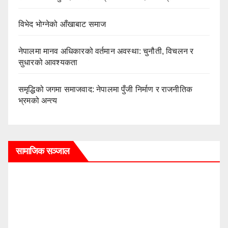
विभेद भोग्नेको आँखाबाट समाज
नेपालमा मानव अधिकारको वर्तमान अवस्था: चुनौती, विचलन र
सुधारको आवश्यकता
समृद्धिको जगमा समाजवाद: नेपालमा पुँजी निर्माण र राजनीतिक
भ्रमको अन्त्य
सामाजिक सञ्जाल