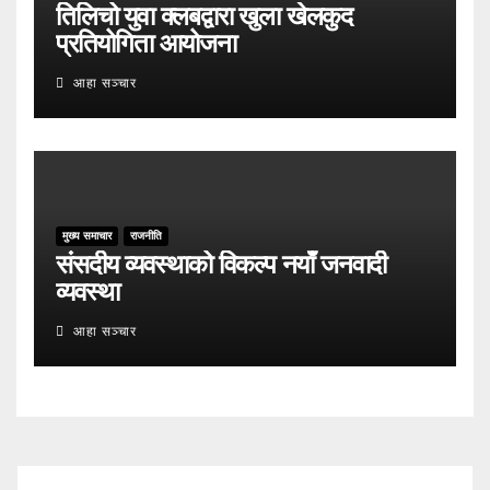
तिलिचो युवा क्लबद्वारा खुला खेलकुद
प्रतियोगिता आयोजना
आहा सञ्चार
मुख्य समाचार
राजनीति
संसदीय व्यवस्थाको विकल्प नयाँ जनवादी
व्यवस्था
आहा सञ्चार