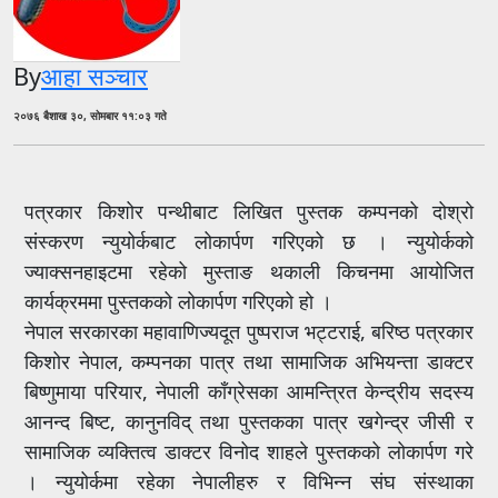
By
आहा सञ्चार
२०७६ बैशाख ३०, सोमबार ११:०३ गते
पत्रकार किशोर पन्थीबाट लिखित पुस्तक कम्पनको दोश्रो
संस्करण न्युयोर्कबाट लोकार्पण गरिएको छ । न्युयोर्कको
ज्याक्सनहाइटमा रहेको मुस्ताङ थकाली किचनमा आयोजित
कार्यक्रममा पुस्तकको लोकार्पण गरिएको हो ।
नेपाल सरकारका महावाणिज्यदूत पुष्पराज भट्टराई, बरिष्ठ पत्रकार
किशोर नेपाल, कम्पनका पात्र तथा सामाजिक अभियन्ता डाक्टर
बिष्णुमाया परियार, नेपाली काँग्रेसका आमन्त्रित केन्द्रीय सदस्य
आनन्द बिष्ट, कानुनविद् तथा पुस्तकका पात्र खगेन्द्र जीसी र
सामाजिक व्यक्तित्व डाक्टर विनोद शाहले पुस्तकको लोकार्पण गरे
। न्युयोर्कमा रहेका नेपालीहरु र विभिन्न संघ संस्थाका