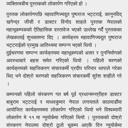
व्यक्तित्वबीच पुस्तकको लोकार्पण गरिएको हो ।
पुस्तक लोकार्पणपछि महावाणिज्यदूत पुष्पराज भट्टराई, कानुनविद्
खगेन्द्र जीसी र डाक्टर विनोद शाहले पुस्तक नेपालको
महाभूकम्पकको ऐतिहासिक दस्तावेज भएको उल्लेख गर्दै पुस्तकका
लेखकलाई शुभकामना दिए । कार्यक्रम महावाणिज्यदूत पुष्पराज
भट्टराईको प्रमुख आतिथ्यमा सम्पन्न भएको थियो ।
दुईचरणमा सम्पन्न कार्यक्रममा महाभूकम्पको असर र पुननिर्माणको
अवस्थाबारे बहस समेत गरिएको थियो । पहिलो चरणको
कार्यक्रमको सहजिकरण संचारकर्मी प्रदीप परियार थापाले गरेका
थिए भने दोश्रो चरणको सहजिकरण संचारकर्मी सुरेश शाहीले गरे
।
कम्पनको पहिलो संस्करण गत बर्ष पूर्व प्रधानमन्त्रीहरु डाक्टर
बाबुराम भट्टराई र माधवकुमार नेपाल लगायतले काठमाडौंमा
आयोजित कार्यक्रमममा लोकार्पण गरिएको थियो भने विश्वब्यापी
लोकार्पण मे ११ मा न्युयोर्कमा गरिएको थियो । पुस्तकको दोश्रो
संस्करण नेपालमा दोश्रो ठूलो भूकम्प आएकै दिन न्युयोर्कमा