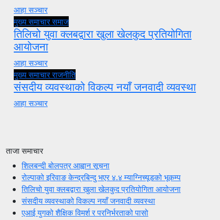
आहा सञ्चार
मुख्य समाचार
समाज
तिलिचो युवा क्लबद्वारा खुला खेलकुद प्रतियोगिता
आयोजना
आहा सञ्चार
मुख्य समाचार
राजनीति
संसदीय व्यवस्थाको विकल्प नयाँ जनवादी व्यवस्था
आहा सञ्चार
ताजा समाचार
शिलबन्दी बोलपत्र आह्वान सूचना
रोल्पाको इरिवाङ केन्द्रबिन्दु भएर ४.४ म्याग्निच्यूडको भूकम्प
तिलिचो युवा क्लबद्वारा खुला खेलकुद प्रतियोगिता आयोजना
संसदीय व्यवस्थाको विकल्प नयाँ जनवादी व्यवस्था
एआई युगको शैक्षिक विमर्श र परनिर्भरताको पासो