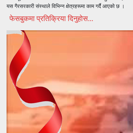
यस गैरसरकारी संस्थाले विभिन्न क्षेत्रहरूमा काम गर्दै आएको छ ।
फेसबुकमा प्रतिक्रिया दिनुहोस...