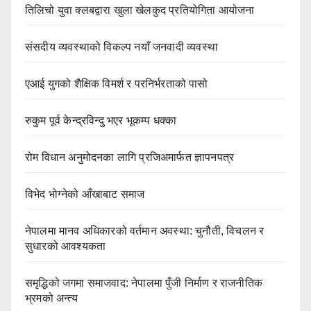
तिलिचो युवा क्लबद्वारा खुला खेलकुद प्रतियोगिता आयोजना
संसदीय व्यवस्थाको विकल्प नयाँ जनवादी व्यवस्था
एआई युगको शैक्षिक विमर्श र परनिर्भरताको पासो
रुकुम पूर्व केन्द्रविन्दु भएर भूकम्प धक्का
रोम विधान अनुमोदनका लागि प्रजिअमार्फत ज्ञापनपत्र
विभेद भोग्नेको आँखाबाट समाज
नेपालमा मानव अधिकारको वर्तमान अवस्था: चुनौती, विचलन र
सुधारको आवश्यकता
समृद्धिको जगमा समाजवाद: नेपालमा पुँजी निर्माण र राजनीतिक
भ्रमको अन्त्य