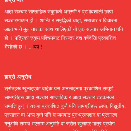
आहा सञ्चार साप्ताहिक रुकुमको अग्रणी र प्रभावशाली छापा
सञ्चारमाध्यम हो । शान्ति र समृद्धिको चाहा, समाचार र विचारमा
आहा भन्ने मुल नाराका साथ थालिएको यो एक सञ्चार अभियान पनि
हो । पत्रिका रुकुम पश्चिमबाट निरन्तर दश वर्षदेखि प्रकाशित
भैरहेको छ । ..
थप !
हाम्रो अनुरोध
स्रोतहरू खुलाइएका बाहेक यस अनलाइनमा प्रकाशित सम्पूर्ण
सामग्रीहरू आहा सञ्चार साप्ताहिक र आहा सञ्चार डटकमका
सम्पत्ति हुन् । यसमा प्रकाशित कुनै पनि सामग्रीहरू छापा, विद्युतीय,
प्रसारण वा अन्य कुनै पनि माध्यमबाट पुनःप्रकाशन वा प्रसारण
गर्नुअघि सम्भव भएसम्म अनुमति वा स्रोत खुलाएर मात्र प्रयोग