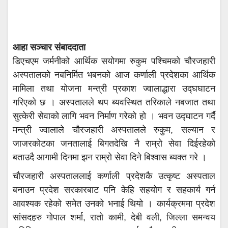
आहा सञ्चार संबाददाता
डिएचएम जर्मनीको आर्थिक सयोगमा रुकुम पश्चिमको चौरजहारी
अस्पतालको नबनिर्मित भबनको आज कर्णाली प्रदेशका आर्थिक
मामिला तथा योजना मन्त्री प्रकाश ज्वालाद्धारा उद्घघाटन
गरिएको छ । अस्पतालले थप ब्यवस्थित तरिकाले नबजात तथा
सुत्केरी सेवाको लागि भवन निर्माण गरेको हो । भवन उद्घाटन गर्दै
मन्त्री ज्वालाले चौरजहारी अस्पतालले रुकुम, सल्यान र
जाजरकोटका जनतालाई बिगतदेखि नै राम्रो सेवा दिईरहेको
बताउदै आगामी दिनमा झन राम्रो सेवा दिने बिश्वास ब्यक्त गरे ।
चौरजहारी अस्पताललाई कर्णाली प्रदेशकै उत्कृष्ट अस्पताल
बनाउन प्रदेश सरकारबाट पनि केहि सहयोग र सहकार्य गर्न
आवश्यक रहेको समेत उनको भनाई थियो । कार्यक्रममा प्रदेश
सांसदहरु गोपाल शर्मा, रातो कामी, देबी वली, जिल्ला समन्वय