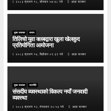
२०८३ श्रावण १८, सोमबार ०७:४८ गते
आहा सञ्चार
मुख्य समाचार
समाज
तिलिचो युवा क्लबद्वारा खुला खेलकुद
प्रतियोगिता आयोजना
२०८३ श्रावण १४, बिहीबार ०९:३९ गते
आहा सञ्चार
मुख्य समाचार
राजनीति
संसदीय व्यवस्थाको विकल्प नयाँ जनवादी
व्यवस्था
२०८३ श्रावण १२, मंगलवार २०:५३ गते
आहा सञ्चार