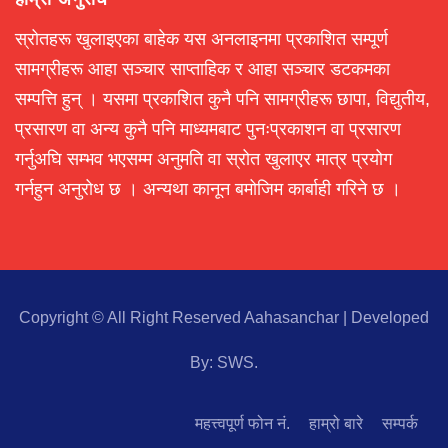
स्रोतहरू खुलाइएका बाहेक यस अनलाइनमा प्रकाशित सम्पूर्ण
सामग्रीहरू आहा सञ्चार साप्ताहिक र आहा सञ्चार डटकमका
सम्पत्ति हुन् । यसमा प्रकाशित कुनै पनि सामग्रीहरू छापा, विद्युतीय,
प्रसारण वा अन्य कुनै पनि माध्यमबाट पुनःप्रकाशन वा प्रसारण
गर्नुअघि सम्भव भएसम्म अनुमति वा स्रोत खुलाएर मात्र प्रयोग
गर्नहुन अनुरोध छ । अन्यथा कानून बमोजिम कार्बाही गरिने छ ।
Copyright © All Right Reserved Aahasanchar
|
Developed
By:
SWS
.
महत्त्वपूर्ण फोन नं.
हाम्रो बारे
सम्पर्क