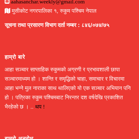
aahasanchar.weekly@gmail.com
मुसीकोट नगरपालिका १, रुकुम पश्चिम नेपाल
सूचना तथा प्रसारण विभाग दर्ता नम्बर : ८४६/०७४/७५
हाम्रो बारे
आहा सञ्चार साप्ताहिक रुकुमको अग्रणी र प्रभावशाली छापा
सञ्चारमाध्यम हो । शान्ति र समृद्धिको चाहा, समाचार र विचारमा
आहा भन्ने मुल नाराका साथ थालिएको यो एक सञ्चार अभियान पनि
हो । पत्रिका रुकुम पश्चिमबाट निरन्तर दश वर्षदेखि प्रकाशित
भैरहेको छ । ..
थप !
हाम्रो अनुरोध