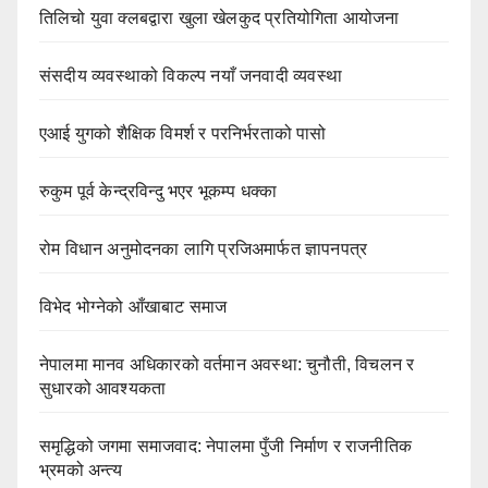
तिलिचो युवा क्लबद्वारा खुला खेलकुद प्रतियोगिता आयोजना
संसदीय व्यवस्थाको विकल्प नयाँ जनवादी व्यवस्था
एआई युगको शैक्षिक विमर्श र परनिर्भरताको पासो
रुकुम पूर्व केन्द्रविन्दु भएर भूकम्प धक्का
रोम विधान अनुमोदनका लागि प्रजिअमार्फत ज्ञापनपत्र
विभेद भोग्नेको आँखाबाट समाज
नेपालमा मानव अधिकारको वर्तमान अवस्था: चुनौती, विचलन र
सुधारको आवश्यकता
समृद्धिको जगमा समाजवाद: नेपालमा पुँजी निर्माण र राजनीतिक
भ्रमको अन्त्य