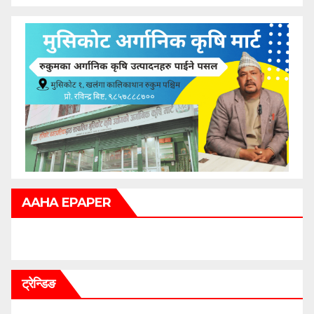
AAHA EPAPER
ट्रेन्डिङ