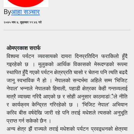
By
आहा सञ्चार
२०७५ माघ ४, शुक्रबार ११:४६ गते
ओमप्रकाश सरार्फ
विश्वमा पर्यटन व्यवसायको दायरा दिनप्रतिदिन फराकिलो हुँदै
गइरहेको छ । मुलुकको आर्थिक विकासको मेरूदण्डको रूपमा
स्थापित हुँदै गएको पर्यटन क्षेत्रप्रति चासो र चेतना पनि त्यति बढदै
जानु स्वभाविक नै हो । नेपालको सन्दर्भमा अहिले सम्म ‘भिजिट
नेपाल’ भन्नाले नेपालको हिमाली, पहाडी क्षेत्रका केही गन्तव्यलाई
मात्रै व्याख्या गरिदै आएको छ र सोही अनुसार काठमाडांैले नीति
र कार्यक्रम केन्द्रित गरिरहेको छ । ‘भिजिट नेपाल’ अभियान
करिव बीस वर्षदेखि जारी रहे पनि तराई मधेशले त्यसको अनुभूति
प्राप्त गर्न सकेको छैन ।
अन्य क्षेत्र झैं राज्यले तराई मधेशको पर्यटन प्रवद्र्धनको क्षेत्रमा