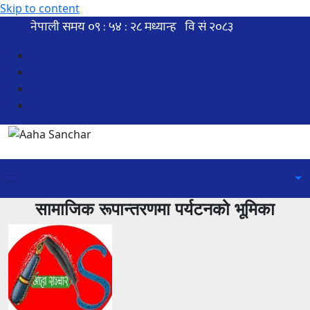
Skip to content
सामाजिक रूपान्तरणमा पर्यटनको भूमिका