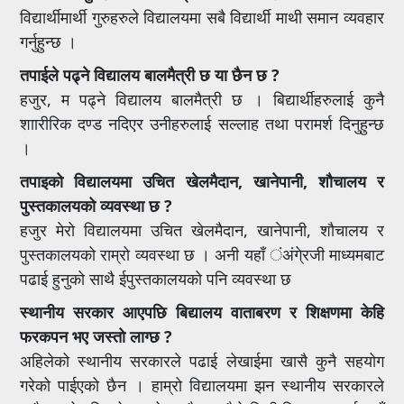
विद्यार्थीमार्थी गुरुहरुले विद्यालयमा सबै विद्यार्थी माथी समान व्यवहार
गर्नुहुन्छ ।
तपाईले पढ्ने विद्यालय बालमैत्री छ या छैन छ ?
हजुर, म पढ्ने विद्यालय बालमैत्री छ । बिद्यार्थीहरुलाई कुनै
शाारीरिक दण्ड नदिएर उनीहरुलाई सल्लाह तथा परामर्श दिनुहुन्छ
।
तपाइको विद्यालयमा उचित खेलमैदान, खानेपानी, शौचालय र
पुस्तकालयको व्यवस्था छ ?
हजुर मेरो विद्यालयमा उचित खेलमैदान, खानेपानी, शौचालय र
पुस्तकालयको राम्रो व्यवस्था छ । अनी यहाँ ंअंगे्रजी माध्यमबाट
पढाई हुनुको साथै ईपुस्तकालयको पनि व्यवस्था छ
स्थानीय सरकार आएपछि बिद्यालय वाताबरण र शिक्षणमा केहि
फरकपन भए जस्तो लाग्छ ?
अहिलेको स्थानीय सरकारले पढाई लेखाईमा खासै कुनै सहयोग
गरेको पाईएको छैन । हाम्रो विद्यालयमा झन स्थानीय सरकारले