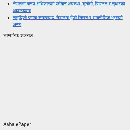
नेपालमा मानव अधिकारको वर्तमान अवस्था: चुनौती, विचलन र सुधारको
आवश्यकता
समृद्धिको जगमा समाजवाद: नेपालमा पुँजी निर्माण र राजनीतिक भ्रमको
अन्त्य
सामाजिक सञ्जाल
Aaha ePaper