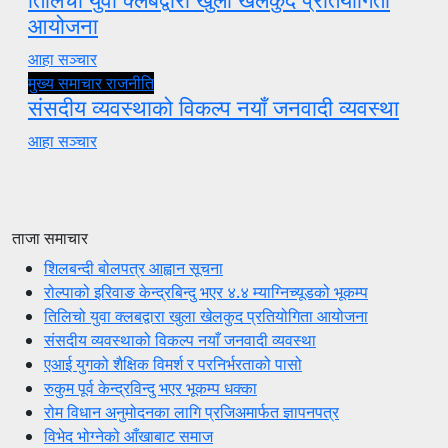
आयोजना
आहा सञ्चार
मुख्य समाचार
राजनीति
संसदीय व्यवस्थाको विकल्प नयाँ जनवादी व्यवस्था
आहा सञ्चार
ताजा समाचार
शिलबन्दी बोलपत्र आह्वान सूचना
रोल्पाको इरिवाङ केन्द्रबिन्दु भएर ४.४ म्याग्निच्यूडको भूकम्प
तिलिचो युवा क्लबद्वारा खुला खेलकुद प्रतियोगिता आयोजना
संसदीय व्यवस्थाको विकल्प नयाँ जनवादी व्यवस्था
एआई युगको शैक्षिक विमर्श र परनिर्भरताको पासो
रुकुम पूर्व केन्द्रविन्दु भएर भूकम्प धक्का
रोम विधान अनुमोदनका लागि प्रजिअमार्फत ज्ञापनपत्र
विभेद भोग्नेको आँखाबाट समाज