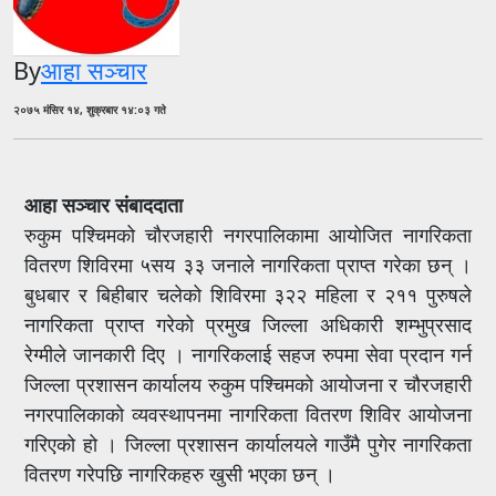
By
आहा सञ्चार
२०७५ मंसिर १४, शुक्रबार १४:०३ गते
आहा सञ्चार संबाददाता
रुकुम पश्चिमको चौरजहारी नगरपालिकामा आयोजित नागरिकता
वितरण शिविरमा ५सय ३३ जनाले नागरिकता प्राप्त गरेका छन् ।
बुधबार र बिहीबार चलेको शिविरमा ३२२ महिला र २११ पुरुषले
नागरिकता प्राप्त गरेको प्रमुख जिल्ला अधिकारी शम्भुप्रसाद
रेग्मीले जानकारी दिए । नागरिकलाई सहज रुपमा सेवा प्रदान गर्न
जिल्ला प्रशासन कार्यालय रुकुम पश्चिमको आयोजना र चौरजहारी
नगरपालिकाको व्यवस्थापनमा नागरिकता वितरण शिविर आयोजना
गरिएको हो । जिल्ला प्रशासन कार्यालयले गाउँमै पुगेर नागरिकता
वितरण गरेपछि नागरिकहरु खुसी भएका छन् ।