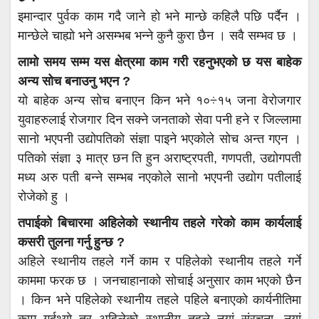
इमान्दार पुर्वक काम गदै जाने हो भने मान्छे कहिलै पछि पर्दैन ।
मान्छेले चाह्यो भने असम्भब भन्ने कुनै कुरा छैन । सवै सम्भव छ ।
लामो समय सम्म यस क्षेत्रमा काम गरी रहनुभएको छ यस बाहेक
अन्य सोच बनाउनु भएन ?
यो बाहेक अन्य सोच बनाएन किन भने १०÷१५ जना वेरोजगार
युवाहरुलाई रोजगार दिन सक्ने जनताको सेवा पनी हने र जिल्लामा
सानो भएपनी उद्योपतिको संज्ञा पाइने भएकोले सोच अन्त गएन ।
पतिको संज्ञा ३ मात्र छन ति हुन अराष्ट्रपती, गणपती, उद्योगपती
मध्य अरु पती बन्ने सम्भब नएकोले सानो भएपनी उद्योग पतीलाई
रोजेको हु ।
तपाईको बिचारमा अहिलेको स्थानीय तहले गरेको काम कार्यलाई
कसरी तुलना गर्नु हुन्छ ?
अहिले स्थानीय तहले गर्ने काम र पहिलेको स्थानीय तहले गर्ने
काममा फरक छ । जनचाहानाको सोचाई अनुसार काम भएको छैन
। किन भने पहिलेको स्थानीय तहले पहिले बनाएको कार्यनीतिमा
काम गर्दथ्यो तर अहिलेको स्थानीय तहले नयां संरचना, नयां