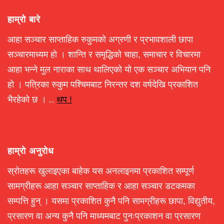
हाम्रो बारे
आहा सञ्चार साप्ताहिक रुकुमको अग्रणी र प्रभावशाली छापा
सञ्चारमाध्यम हो । शान्ति र समृद्धिको चाहा, समाचार र विचारमा
आहा भन्ने मुल नाराका साथ थालिएको यो एक सञ्चार अभियान पनि
हो । पत्रिका रुकुम पश्चिमबाट निरन्तर दश वर्षदेखि प्रकाशित
भैरहेको छ । ..
थप !
हाम्रो अनुरोध
स्रोतहरू खुलाइएका बाहेक यस अनलाइनमा प्रकाशित सम्पूर्ण
सामग्रीहरू आहा सञ्चार साप्ताहिक र आहा सञ्चार डटकमका
सम्पत्ति हुन् । यसमा प्रकाशित कुनै पनि सामग्रीहरू छापा, विद्युतीय,
प्रसारण वा अन्य कुनै पनि माध्यमबाट पुनःप्रकाशन वा प्रसारण