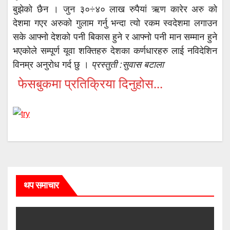
बुझेको छैन । जुन ३०÷४० लाख रुपैयां ऋण कारेर अरु को
देशमा गएर अरुको गुलाम गर्नु भन्दा त्यो रकम स्वदेशमा लगाउन
सके आफ्नो देशको पनी बिकास हुने र आफ्नो पनी मान सम्मान हुने
भएकोले सम्पूर्ण यूवा शक्तिहरु देशका कर्णधारहरु लाई नविदेशिन
विनम्र अनुरोध गर्द छु ।
प्रस्तुती :सुवास बटाला
फेसबुकमा प्रतिक्रिया दिनुहोस...
थप समाचार