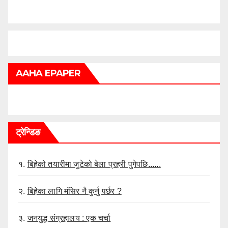
AAHA EPAPER
ट्रेन्डिङ
१.
बिहेको तयारीमा जुटेको बेला प्रहरी पुगेपछि......
२.
बिहेका लागि मंसिर नै कुर्नु पर्छर ?
३.
जनयुद्ध संग्रहालय : एक चर्चा