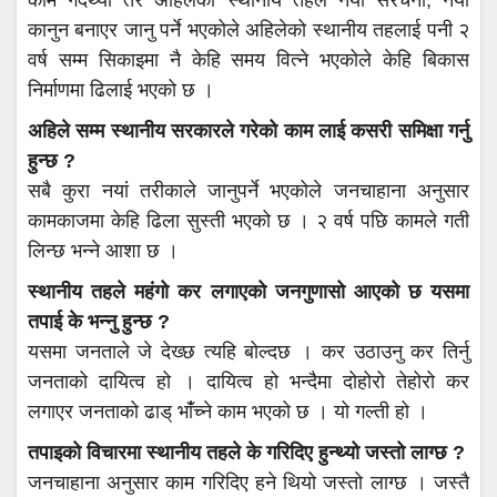
कानुन बनाएर जानु पर्ने भएकोले अहिलेको स्थानीय तहलाई पनी २
वर्ष सम्म सिकाइमा नै केहि समय वित्ने भएकोले केहि बिकास
निर्माणमा ढिलाई भएको छ ।
अहिले सम्म स्थानीय सरकारले गरेको काम लाई कसरी समिक्षा गर्नु
हुन्छ ?
सबै कुरा नयां तरीकाले जानुपर्ने भएकोले जनचाहाना अनुसार
कामकाजमा केहि ढिला सुस्ती भएको छ । २ वर्ष पछि कामले गती
लिन्छ भन्ने आशा छ ।
स्थानीय तहले महंगो कर लगाएको जनगुणासो आएको छ यसमा
तपाई के भन्नु हुन्छ ?
यसमा जनताले जे देख्छ त्यहि बोल्दछ । कर उठाउनु कर तिर्नु
जनताको दायित्व हो । दायित्व हो भन्दैमा दोहोरो तेहोरो कर
लगाएर जनताको ढाड् भांँच्ने काम भएको छ । यो गल्ती हो ।
तपाइको विचारमा स्थानीय तहले के गरिदिए हुन्थ्यो जस्तो लाग्छ ?
जनचाहाना अनुसार काम गरिदिए हने थियो जस्तो लाग्छ । जस्तै