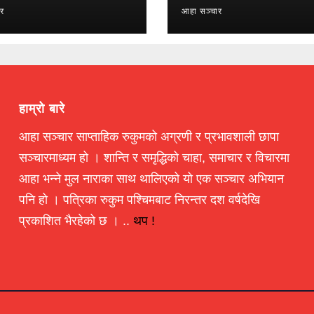
ार
आहा सञ्चार
हाम्रो बारे
आहा सञ्चार साप्ताहिक रुकुमको अग्रणी र प्रभावशाली छापा
सञ्चारमाध्यम हो । शान्ति र समृद्धिको चाहा, समाचार र विचारमा
आहा भन्ने मुल नाराका साथ थालिएको यो एक सञ्चार अभियान
पनि हो । पत्रिका रुकुम पश्चिमबाट निरन्तर दश वर्षदेखि
प्रकाशित भैरहेको छ । ..
थप !