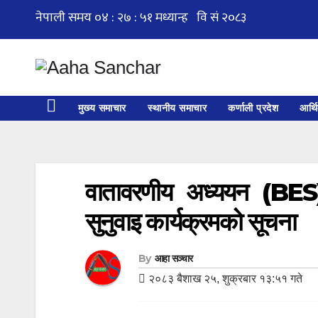
Skip
to
content
मुख्य समाचार
स्थानीय समाचार
कर्णाली प्रदेश
आर्थ
वातावरणीय अध्ययन (BES) 
सुनुवाइ कार्यक्रमको सूचना
By
आहा सञ्चार
२०८३ बैशाख २५, शुक्रबार १३:५१ गते