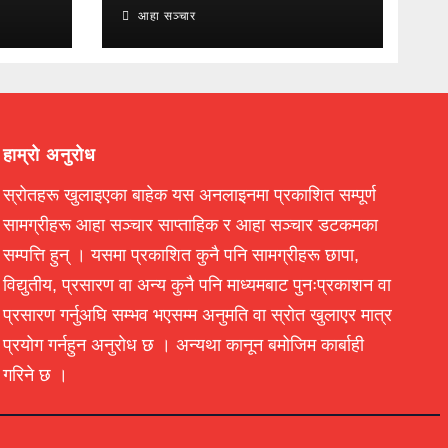
आहा सञ्चार
हाम्रो अनुरोध
स्रोतहरू खुलाइएका बाहेक यस अनलाइनमा प्रकाशित सम्पूर्ण
सामग्रीहरू आहा सञ्चार साप्ताहिक र आहा सञ्चार डटकमका
सम्पत्ति हुन् । यसमा प्रकाशित कुनै पनि सामग्रीहरू छापा,
विद्युतीय, प्रसारण वा अन्य कुनै पनि माध्यमबाट पुनःप्रकाशन वा
प्रसारण गर्नुअघि सम्भव भएसम्म अनुमति वा स्रोत खुलाएर मात्र
प्रयोग गर्नहुन अनुरोध छ । अन्यथा कानून बमोजिम कार्बाही
गरिने छ ।