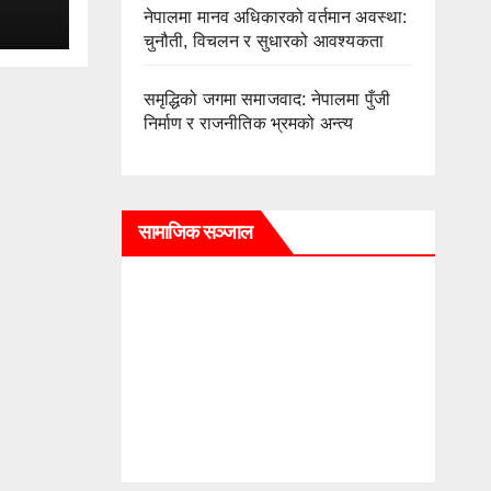
ES)
नेपालमा मानव अधिकारको वर्तमान अवस्था:
चुनौती, विचलन र सुधारको आवश्यकता
समृद्धिको जगमा समाजवाद: नेपालमा पुँजी
निर्माण र राजनीतिक भ्रमको अन्त्य
सामाजिक सञ्जाल