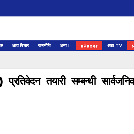
िक
आहा विचार
राजनीति
अन्य
आहा TV
ePaper
प्रतिवेदन तयारी सम्बन्धी सार्वजनि