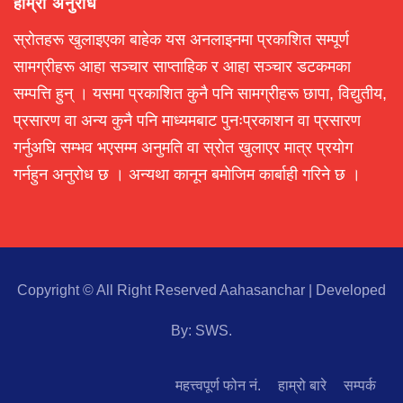
हाम्रो अनुरोध
स्रोतहरू खुलाइएका बाहेक यस अनलाइनमा प्रकाशित सम्पूर्ण
सामग्रीहरू आहा सञ्चार साप्ताहिक र आहा सञ्चार डटकमका
सम्पत्ति हुन् । यसमा प्रकाशित कुनै पनि सामग्रीहरू छापा, विद्युतीय,
प्रसारण वा अन्य कुनै पनि माध्यमबाट पुनःप्रकाशन वा प्रसारण
गर्नुअघि सम्भव भएसम्म अनुमति वा स्रोत खुलाएर मात्र प्रयोग
गर्नहुन अनुरोध छ । अन्यथा कानून बमोजिम कार्बाही गरिने छ ।
Copyright © All Right Reserved Aahasanchar
|
Developed
By:
SWS
.
महत्त्वपूर्ण फोन नं.
हाम्रो बारे
सम्पर्क