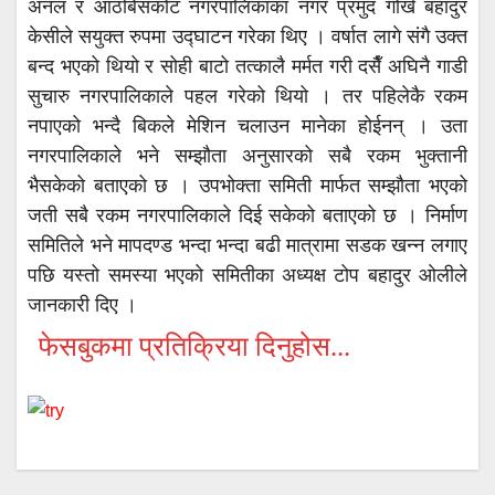
अनल र आठबिसकोट नगरपालिकाका नगर प्रमुद गोर्ख बहादुर
केसीले सयुक्त रुपमा उद्घाटन गरेका थिए । वर्षात लागे संगै उक्त
बन्द भएको थियो र सोही बाटो तत्कालै मर्मत गरी दसैँ अघिनै गाडी
सुचारु नगरपालिकाले पहल गरेको थियो । तर पहिलेकै रकम
नपाएको भन्दै बिकले मेशिन चलाउन मानेका होईनन् । उता
नगरपालिकाले भने सम्झौता अनुसारको सबै रकम भुक्तानी
भैसकेको बताएको छ । उपभोक्ता समिती मार्फत सम्झौता भएको
जती सबै रकम नगरपालिकाले दिई सकेको बताएको छ । निर्माण
समितिले भने मापदण्ड भन्दा भन्दा बढी मात्रामा सडक खन्न लगाए
पछि यस्तो समस्या भएको समितीका अध्यक्ष टोप बहादुर ओलीले
जानकारी दिए ।
फेसबुकमा प्रतिक्रिया दिनुहोस...