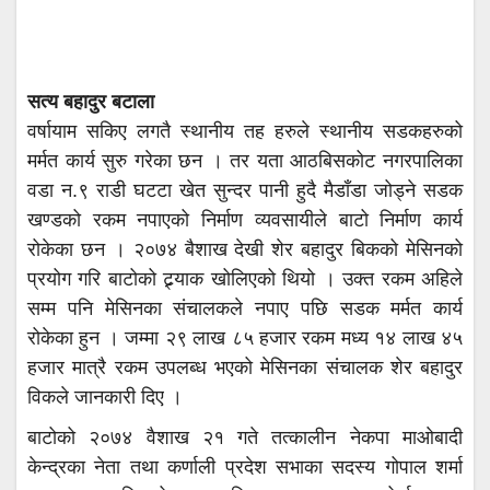
सत्य बहादुर बटाला
वर्षायाम सकिए लगतै स्थानीय तह हरुले स्थानीय सडकहरुको
मर्मत कार्य सुरु गरेका छन । तर यता आठबिसकोट नगरपालिका
वडा न.९ राडी घटटा खेत सुन्दर पानी हुदै मैडाँडा जोड्ने सडक
खण्डको रकम नपाएको निर्माण व्यवसायीले बाटो निर्माण कार्य
रोकेका छन । २०७४ बैशाख देखी शेर बहादुर बिकको मेसिनको
प्रयोग गरि बाटोको ट्र्र्याक खोलिएको थियो । उक्त रकम अहिले
सम्म पनि मेसिनका संचालकले नपाए पछि सडक मर्मत कार्य
रोकेका हुन । जम्मा २९ लाख ८५ हजार रकम मध्य १४ लाख ४५
हजार मात्रै रकम उपलब्ध भएको मेसिनका संचालक शेर बहादुर
विकले जानकारी दिए ।
बाटोको २०७४ वैशाख २१ गते तत्कालीन नेकपा माओबादी
केन्द्रका नेता तथा कर्णाली प्रदेश सभाका सदस्य गोपाल शर्मा