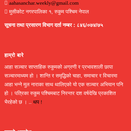
aahasanchar.weekly@gmail.com
मुसीकोट नगरपालिका १, रुकुम पश्चिम नेपाल
सूचना तथा प्रसारण विभाग दर्ता नम्बर : ८४६/०७४/७५
हाम्रो बारे
आहा सञ्चार साप्ताहिक रुकुमको अग्रणी र प्रभावशाली छापा
सञ्चारमाध्यम हो । शान्ति र समृद्धिको चाहा, समाचार र विचारमा
आहा भन्ने मुल नाराका साथ थालिएको यो एक सञ्चार अभियान पनि
हो । पत्रिका रुकुम पश्चिमबाट निरन्तर दश वर्षदेखि प्रकाशित
भैरहेको छ । ..
थप !