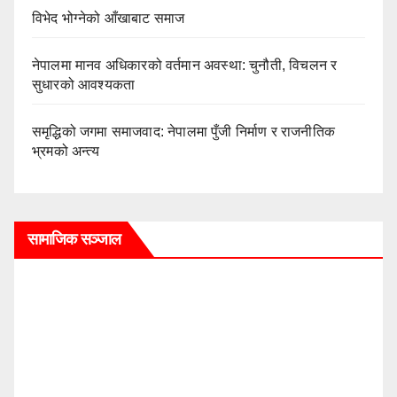
विभेद भोग्नेको आँखाबाट समाज
नेपालमा मानव अधिकारको वर्तमान अवस्था: चुनौती, विचलन र
सुधारको आवश्यकता
समृद्धिको जगमा समाजवाद: नेपालमा पुँजी निर्माण र राजनीतिक
भ्रमको अन्त्य
सामाजिक सञ्जाल