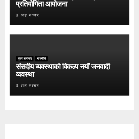
प्रतियोगिता आयोजना
आहा सञ्चार
मुख्य समाचार
राजनीति
संसदीय व्यवस्थाको विकल्प नयाँ जनवादी
व्यवस्था
आहा सञ्चार