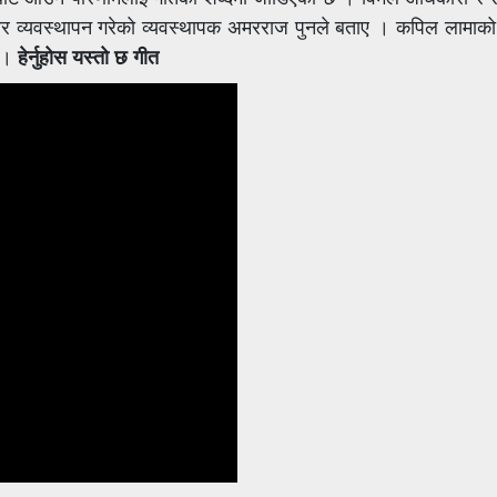
र व्यवस्थापन गरेको व्यवस्थापक अमरराज पुनले बताए । कपिल लामाको 
ो ।
हेर्नुहोस यस्तो छ गीत