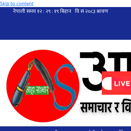
Skip to content