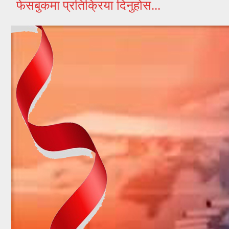
फेसबुकमा प्रतिक्रिया दिनुहोस...