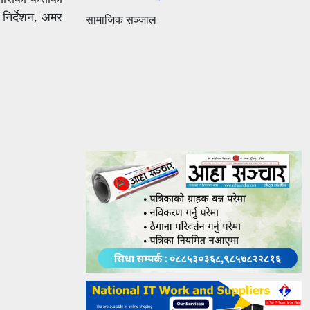
निर्देशन, अमर
सामाजिक सञ्जाल