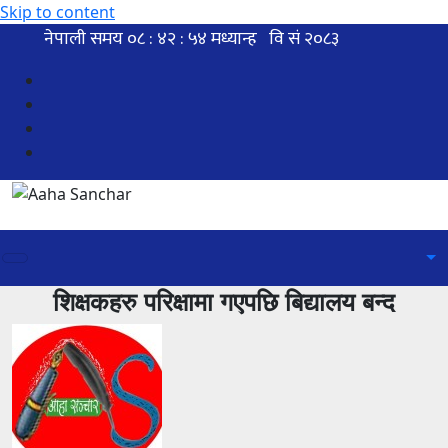
Skip to content
शिक्षकहरु परिक्षामा गएपछि बिद्यालय बन्द