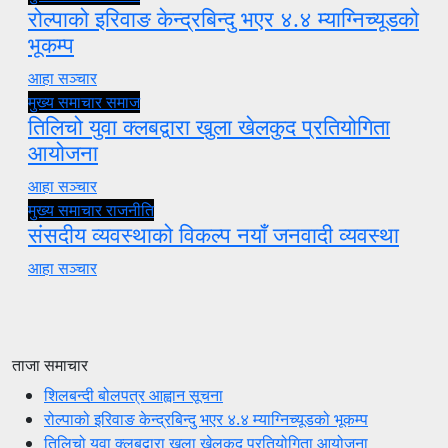
रोल्पाको इरिवाङ केन्द्रबिन्दु भएर ४.४ म्याग्निच्यूडको
भूकम्प
आहा सञ्चार
मुख्य समाचार
समाज
तिलिचो युवा क्लबद्वारा खुला खेलकुद प्रतियोगिता
आयोजना
आहा सञ्चार
मुख्य समाचार
राजनीति
संसदीय व्यवस्थाको विकल्प नयाँ जनवादी व्यवस्था
आहा सञ्चार
ताजा समाचार
शिलबन्दी बोलपत्र आह्वान सूचना
रोल्पाको इरिवाङ केन्द्रबिन्दु भएर ४.४ म्याग्निच्यूडको भूकम्प
तिलिचो युवा क्लबद्वारा खुला खेलकुद प्रतियोगिता आयोजना