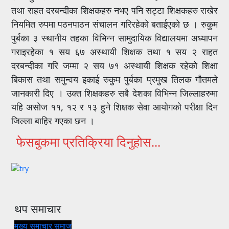
तथा राहत दरबन्दीका शिक्षकहरु नभए पनि सट्टा शिक्षकहरु राखेर
नियमित रुपमा पठनपाठन संचालन गरिरहेको बताईएको छ । रुकुम
पुर्बका ३ स्थानीय तहका विभिन्न सामुदायिक विद्यालयमा अध्यापन
गराइरहेका १ सय ६७ अस्थायी शिक्षक तथा १ सय २ राहत
दरबन्दीका गरि जम्मा २ सय ७१ अस्थायी शिक्षक रहेकोे शिक्षा
बिकास तथा समुन्वय इकाई रुकुम पुर्बका प्रमुख तिलक गौतमले
जानकारी दिए । उक्त शिक्षकहरु सबै देशका विभिन्न जिल्लाहरुमा
यहि असोज ११, १२ र १३ हुने शिक्षक सेवा आयोगको परीक्षा दिन
जिल्ला बाहिर गएका छन ।
फेसबुकमा प्रतिक्रिया दिनुहोस...
थप समाचार
मुख्य समाचार
समाज