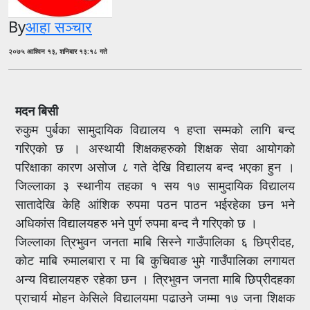
By
आहा सञ्चार
२०७५ आश्विन १३, शनिबार १३:१८ गते
मदन बिसी
रुकुम पुर्बका सामुदायिक विद्यालय १ हप्ता सम्मको लागि बन्द
गरिएको छ । अस्थायी शिक्षकहरुको शिक्षक सेवा आयोगको
परिक्षाका कारण असोज ८ गते देखि विद्यालय बन्द भएका हुन ।
जिल्लाका ३ स्थानीय तहका १ सय १७ सामुदायिक विद्यालय
सातादेखि केहि आंशिक रुपमा पठन पाठन भईरहेका छन भने
अधिकांस विद्यालयहरु भने पुर्ण रुपमा बन्द नै गरिएको छ ।
जिल्लाका त्रिभुवन जनता माबि सिस्ने गाउँपालिका ६ छिप्रीदह,
कोट माबि रुमालबारा र मा बि कुचिवाङ भुमे गाउँपालिका लगायत
अन्य विद्यालयहरु रहेका छन । त्रिभुवन जनता माबि छिप्रीदहका
प्राचार्य मोहन केसिले विद्यालयमा पढाउने जम्मा १७ जना शिक्षक