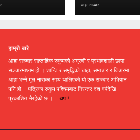
ार
आहा सञ्चार
हाम्रो बारे
आहा सञ्चार साप्ताहिक रुकुमको अग्रणी र प्रभावशाली छापा
सञ्चारमाध्यम हो । शान्ति र समृद्धिको चाहा, समाचार र विचारमा
आहा भन्ने मुल नाराका साथ थालिएको यो एक सञ्चार अभियान
पनि हो । पत्रिका रुकुम पश्चिमबाट निरन्तर दश वर्षदेखि
प्रकाशित भैरहेको छ । ..
थप !