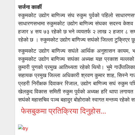
सर्जना कार्की
रुकुमकोट उद्योग बाणिज्य संघ रुकुम पुर्वको पहिलो साधा
साधारणसभामा रुकुमकोट उद्योग बाणिज्य संघका सदस्य केशव
हजार ४ सय ७३ रहेको छ भने व्ययतर्फ २ लाख २ हजार ८ स
रहेको छ । रुकुमकोट उद्योग बाणिज्य सघंको जिल्ला टुक्रिएर
रुकुमकोट उद्योग बाणिज्य सघंले आर्थिक अनुशासन कायम, भ्रष्
रुकुमकोट उद्योग बाणिज्य सघंका अध्यक्ष यज्ञ प्रकाश मल्लको
कुमारी पुणको प्रमुख आतिथ्यता रहेको थियो। भुमे गाउँपालिक
सहायक प्रमुख जिल्ला अधिकारी श्रवण कुमार शाह, सिस्ने गाउँपा
प्रहरी निरीक्षक दिवाकर रिजाल, उद्योग बाणिज्य सघं रुकुम पश्
खेलकुद विकास समिती रुकुम पुर्वको अध्यक्ष हरि थापा लगायत रु
सघंको महासचिव पञ्च बहादुर बोहोराको स्वागत मन्तव्य रहेको
फेसबुकमा प्रतिक्रिया दिनुहोस...