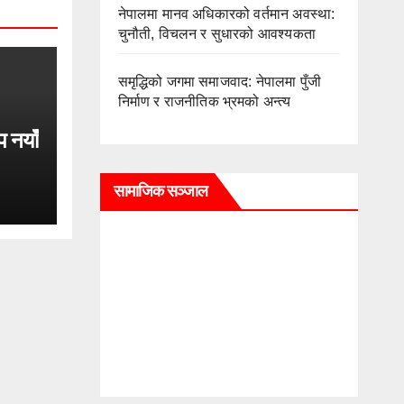
नेपालमा मानव अधिकारको वर्तमान अवस्था:
चुनौती, विचलन र सुधारको आवश्यकता
समृद्धिको जगमा समाजवाद: नेपालमा पुँजी
निर्माण र राजनीतिक भ्रमको अन्त्य
प नयाँ
सामाजिक सञ्जाल