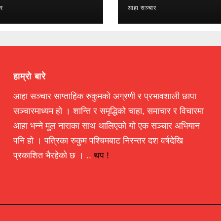
ार
आहा सञ्चार
हाम्रो बारे
आहा सञ्चार साप्ताहिक रुकुमको अग्रणी र प्रभावशाली छापा
सञ्चारमाध्यम हो । शान्ति र समृद्धिको चाहा, समाचार र विचारमा
आहा भन्ने मुल नाराका साथ थालिएको यो एक सञ्चार अभियान
पनि हो । पत्रिका रुकुम पश्चिमबाट निरन्तर दश वर्षदेखि
प्रकाशित भैरहेको छ । ..
थप !