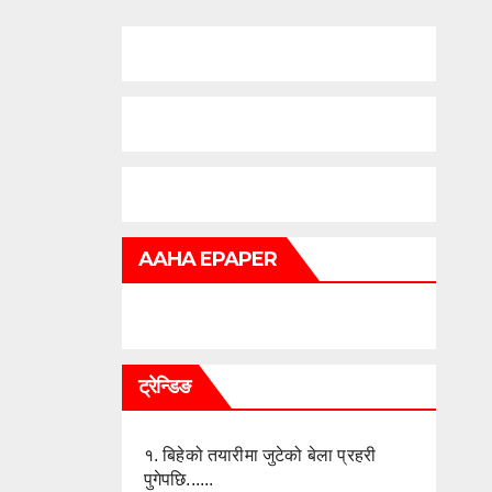
AAHA EPAPER
ट्रेन्डिङ
१.
बिहेको तयारीमा जुटेको बेला प्रहरी
पुगेपछि......