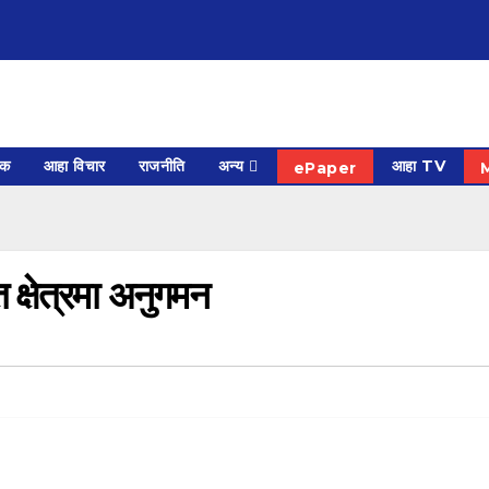
िक
आहा विचार
राजनीति
अन्य
आहा TV
ePaper
क्षेत्रमा अनुगमन