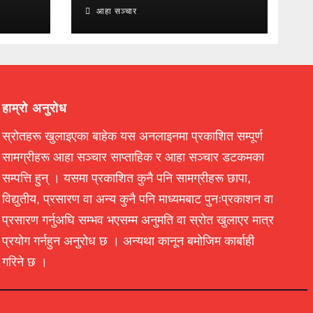
आहा सञ्चार
हाम्रो अनुरोध
स्रोतहरू खुलाइएका बाहेक यस अनलाइनमा प्रकाशित सम्पूर्ण
सामग्रीहरू आहा सञ्चार साप्ताहिक र आहा सञ्चार डटकमका
सम्पत्ति हुन् । यसमा प्रकाशित कुनै पनि सामग्रीहरू छापा,
विद्युतीय, प्रसारण वा अन्य कुनै पनि माध्यमबाट पुनःप्रकाशन वा
प्रसारण गर्नुअघि सम्भव भएसम्म अनुमति वा स्रोत खुलाएर मात्र
प्रयोग गर्नहुन अनुरोध छ । अन्यथा कानून बमोजिम कार्बाही
गरिने छ ।