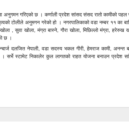
रमा अनुगमन गरिएको छ । कर्णाली प्रदेश सांसद संसद रातो कामीको पहल 
ेतृत्वको टोलीले अनुमगन गरेको हो । नगरपालिकाको वडा नम्बर ११ का बा
ोला , सुवा खोला, मंग्रा बास्ने, गौरा खोला, मिछिल्लो मंग्रा, हरेरु
एको छ ।
न्चार्ज दलजित नेपाली, वडा सदस्य भकल गीरी, हेमराज कामी, अनन्त ब
 । सर्भे स्टामेट निकालेर कुल लागतको राहत योजना बनाउन प्रदेश सा