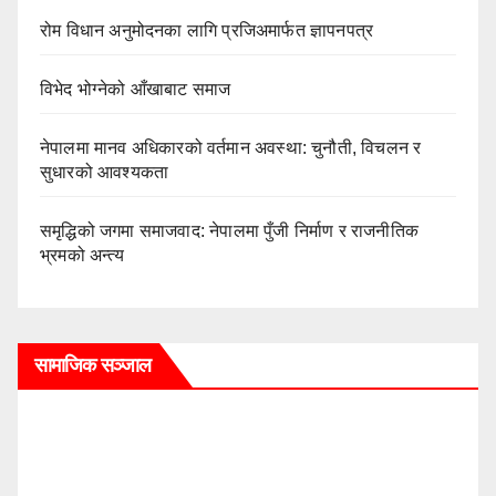
रोम विधान अनुमोदनका लागि प्रजिअमार्फत ज्ञापनपत्र
विभेद भोग्नेको आँखाबाट समाज
नेपालमा मानव अधिकारको वर्तमान अवस्था: चुनौती, विचलन र
सुधारको आवश्यकता
समृद्धिको जगमा समाजवाद: नेपालमा पुँजी निर्माण र राजनीतिक
भ्रमको अन्त्य
सामाजिक सञ्जाल