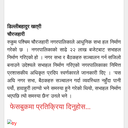
डिल्लीबहादुर खत्री
चौरजहारी
रुकुम पश्चिम चौरजहारी नगरपालिकाले आधुनिक सभा हल निर्माण
गरेको छ । नगरपालिकाको साढे २२ लाख बजेटबाट सभाहल
निर्माण गरिएको हो । नगर सभा र बैठकहरु सञ्चालन गर्न सजिलो
बनाउने उदेश्यले सभाहल निर्माण गरिएको नगरपालिकाका निमित्त
प्रशासकीय अधिकृत प्रदिप स्वर्णकारले जानकारी दिए । ‘यस
अघि नगर सभा, बैठकहरु सञ्चालन गर्दा व्यवस्थित नहुँदा पानी
पर्यो, हावाहुरी लाग्यो भने समस्या हुने गरेको थियो, सभाहल निर्माण
भएपछि त्यो समस्या छैन’ उनले भने ।
फेसबुकमा प्रतिक्रिया दिनुहोस...