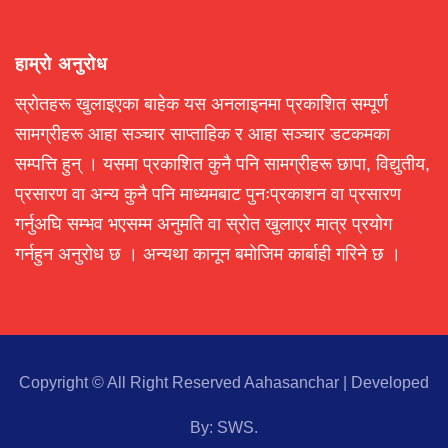
हाम्रो अनुरोध
स्रोतहरू खुलाइएका बाहेक यस अनलाइनमा प्रकाशित सम्पूर्ण
सामग्रीहरू आहा सञ्चार साप्ताहिक र आहा सञ्चार डटकमका
सम्पत्ति हुन् । यसमा प्रकाशित कुनै पनि सामग्रीहरू छापा, विद्युतीय,
प्रसारण वा अन्य कुनै पनि माध्यमबाट पुनःप्रकाशन वा प्रसारण
गर्नुअघि सम्भव भएसम्म अनुमति वा स्रोत खुलाएर मात्र प्रयोग
गर्नहुन अनुरोध छ । अन्यथा कानून बमोजिम कार्बाही गरिने छ ।
Copyright © All Right Reserved Aahasanchar
|
Developed
By:
SWS
.