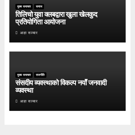
मुख्य समाचार
समाज
तिलिचो युवा क्लबद्वारा खुला खेलकुद
प्रतियोगिता आयोजना
आहा सञ्चार
मुख्य समाचार
राजनीति
संसदीय व्यवस्थाको विकल्प नयाँ जनवादी
व्यवस्था
आहा सञ्चार